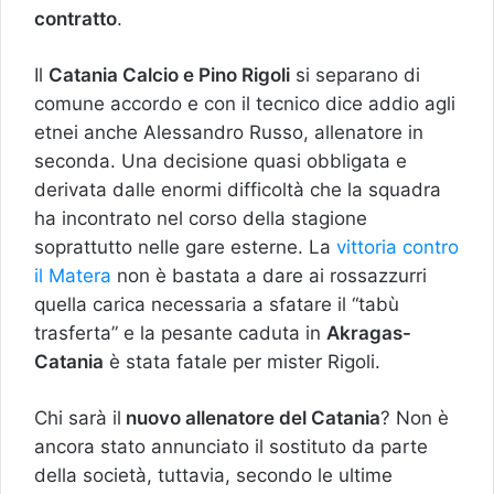
contratto
.
Il
Catania Calcio e Pino Rigoli
si separano di
comune accordo e con il tecnico dice addio agli
etnei anche Alessandro Russo, allenatore in
seconda. Una decisione quasi obbligata e
derivata dalle enormi difficoltà che la squadra
ha incontrato nel corso della stagione
soprattutto nelle gare esterne. La
vittoria contro
il Matera
non è bastata a dare ai rossazzurri
quella carica necessaria a sfatare il “tabù
trasferta” e la pesante caduta in
Akragas-
Catania
è stata fatale per mister Rigoli.
Chi sarà il
nuovo allenatore del Catania
? Non è
ancora stato annunciato il sostituto da parte
della società, tuttavia, secondo le ultime