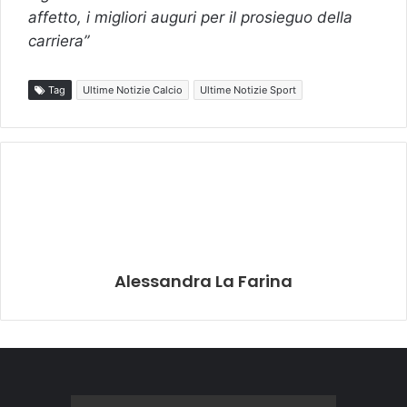
affetto, i migliori auguri per il prosieguo della
carriera”
Tag
Ultime Notizie Calcio
Ultime Notizie Sport
Alessandra La Farina