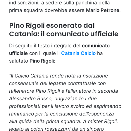
indiscrezioni, a sedere sulla panchina della
prima squadra dovrebbe essere
Mario Petrone
.
Pino Rigoli esonerato dal
Catania: il comunicato ufficiale
Di seguito il testo integrale del
comunicato
ufficiale
con il quale il
Catania Calcio
ha
salutato
Pino Rigoli
:
“Il Calcio Catania rende nota la risoluzione
consensuale del legame contrattuale con
l’allenatore Pino Rigoli e l’allenatore in seconda
Alessandro Russo, ringraziando i due
professionisti per il lavoro svolto ed esprimendo
rammarico per la conclusione dell’esperienza
alla guida della prima squadra. A mister Rigoli,
legato ai colori rossazzurri da un sincero