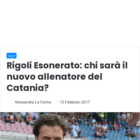
Sport
Rigoli Esonerato: chi sarà il
nuovo allenatore del
Catania?
Alessandra La Farina
13 Febbraio 2017