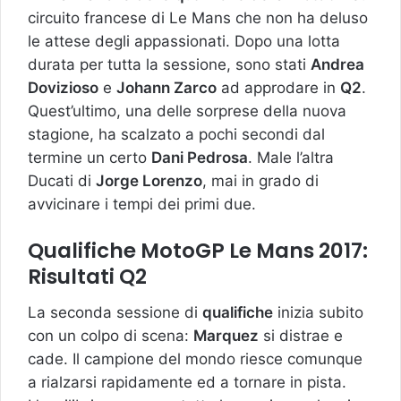
circuito francese di Le Mans che non ha deluso
le attese degli appassionati. Dopo una lotta
durata per tutta la sessione, sono stati
Andrea
Dovizioso
e
Johann Zarco
ad approdare in
Q2
.
Quest’ultimo, una delle sorprese della nuova
stagione, ha scalzato a pochi secondi dal
termine un certo
Dani Pedrosa
. Male l’altra
Ducati di
Jorge Lorenzo
, mai in grado di
avvicinare i tempi dei primi due.
Qualifiche MotoGP Le Mans 2017:
Risultati Q2
La seconda sessione di
qualifiche
inizia subito
con un colpo di scena:
Marquez
si distrae e
cade. Il campione del mondo riesce comunque
a rialzarsi rapidamente ed a tornare in pista.