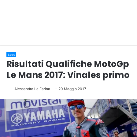
Sport
Risultati Qualifiche MotoGp
Le Mans 2017: Vinales primo
Alessandra La Farina
20 Maggio 2017