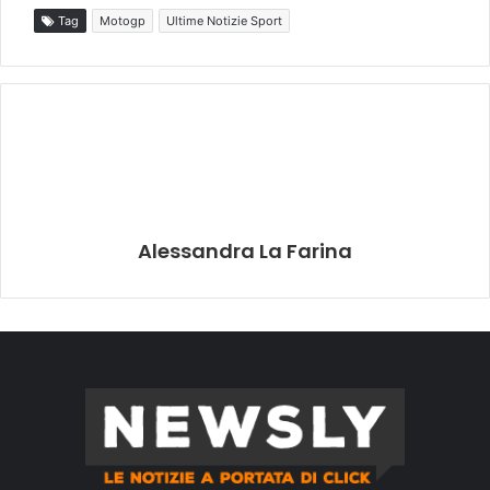
Tag
Motogp
Ultime Notizie Sport
Alessandra La Farina