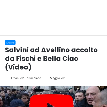
Attualità
Salvini ad Avellino accolto
da Fischi e Bella Ciao
(Video)
Emanuele Terracciano
6 Maggio 2019