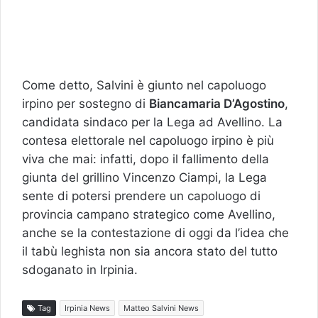
Come detto, Salvini è giunto nel capoluogo
irpino per sostegno di
Biancamaria D’Agostino
,
candidata sindaco per la Lega ad Avellino. La
contesa elettorale nel capoluogo irpino è più
viva che mai: infatti, dopo il fallimento della
giunta del grillino Vincenzo Ciampi, la Lega
sente di potersi prendere un capoluogo di
provincia campano strategico come Avellino,
anche se la contestazione di oggi da l’idea che
il tabù leghista non sia ancora stato del tutto
sdoganato in Irpinia.
Tag
Irpinia News
Matteo Salvini News