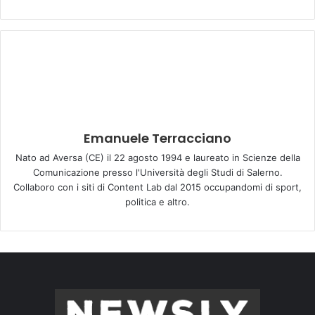
Emanuele Terracciano
Nato ad Aversa (CE) il 22 agosto 1994 e laureato in Scienze della
Comunicazione presso l'Università degli Studi di Salerno.
Collaboro con i siti di Content Lab dal 2015 occupandomi di sport,
politica e altro.