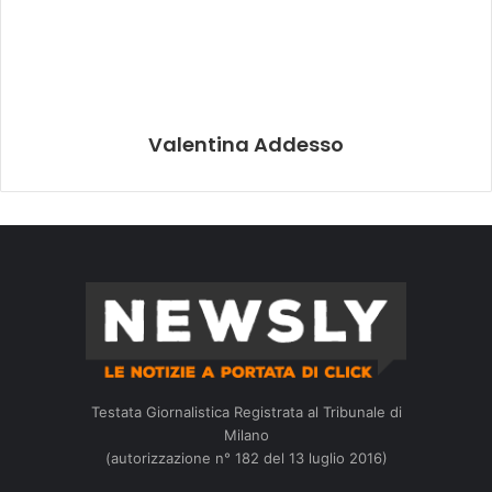
Valentina Addesso
Testata Giornalistica Registrata al Tribunale di
Milano
(autorizzazione n° 182 del 13 luglio 2016)