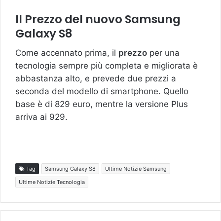
Il Prezzo del nuovo Samsung
Galaxy S8
Come accennato prima, il
prezzo
per una
tecnologia sempre più completa e migliorata è
abbastanza alto, e prevede due prezzi a
seconda del modello di smartphone. Quello
base è di 829 euro, mentre la versione Plus
arriva ai 929.
Tag
Samsung Galaxy S8
Ultime Notizie Samsung
Ultime Notizie Tecnologia