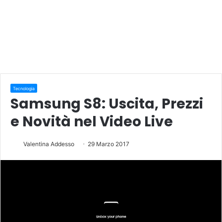
Tecnologia
Samsung S8: Uscita, Prezzi
e Novità nel Video Live
Valentina Addesso
29 Marzo 2017