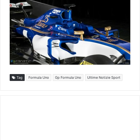
Tag
Formula Uno
Gp Formula Uno
Ultime Notizie Sport