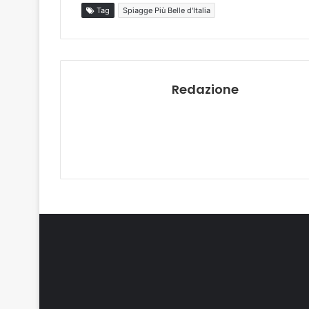
Tag
Spiagge Più Belle d'Italia
Redazione