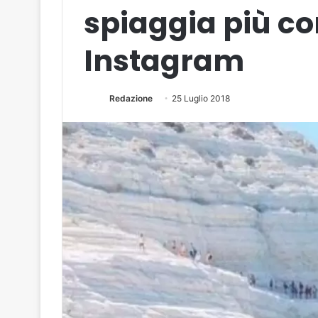
spiaggia più co
Instagram
Redazione
25 Luglio 2018