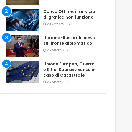
Canva Offline: il servizio
di grafica non funziona
20 Ottobre 2025
Ucraina-Russia, le news
sul fronte diplomatico
26 Marzo 2025
Unione Europea, Guerra
e Kit di Sopravvivenza in
caso di Catastrofe
26 Marzo 2025