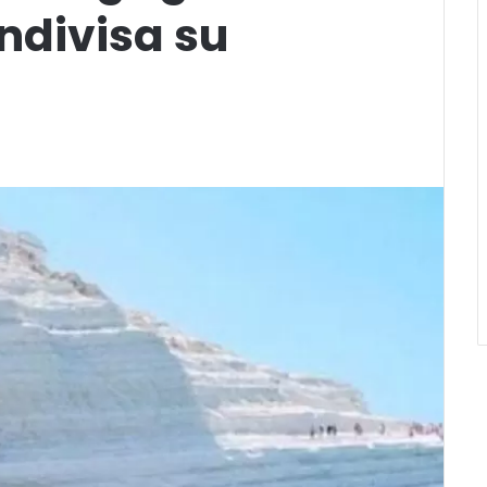
ndivisa su