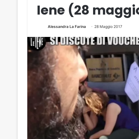
Iene (28 maggi
Alessandra La Farina
28 Maggio 2017