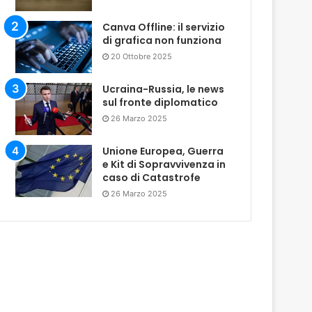
Canva Offline: il servizio
di grafica non funziona
20 Ottobre 2025
Ucraina-Russia, le news
sul fronte diplomatico
26 Marzo 2025
Unione Europea, Guerra
e Kit di Sopravvivenza in
caso di Catastrofe
26 Marzo 2025