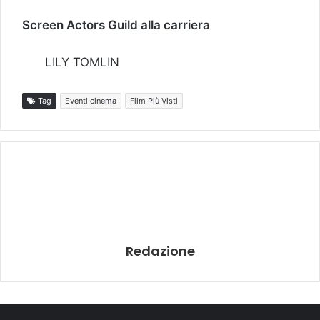
Screen Actors Guild alla carriera
LILY TOMLIN
Tag
Eventi cinema
Film Più Visti
Redazione