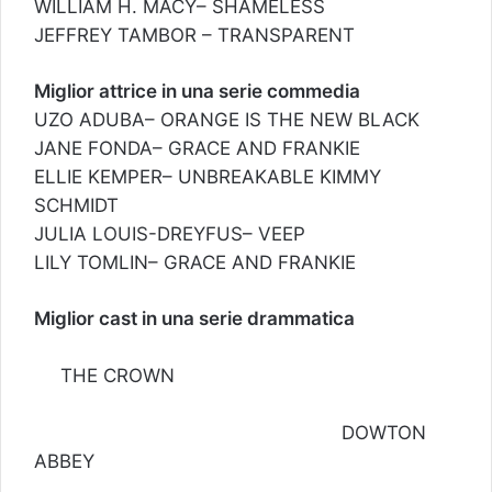
WILLIAM H. MACY– SHAMELESS
JEFFREY TAMBOR – TRANSPARENT
Miglior attrice in una serie commedia
UZO ADUBA– ORANGE IS THE NEW BLACK
JANE FONDA– GRACE AND FRANKIE
ELLIE KEMPER– UNBREAKABLE KIMMY
SCHMIDT
JULIA LOUIS-DREYFUS– VEEP
LILY TOMLIN– GRACE AND FRANKIE
Miglior cast in una serie drammatica
THE CROWN
DOWTON
ABBEY