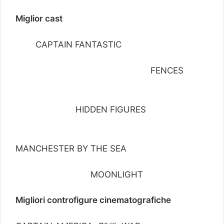
Miglior cast
CAPTAIN FANTASTIC
FENCES
HIDDEN FIGURES
MANCHESTER BY THE SEA
MOONLIGHT
Migliori controfigure cinematografiche