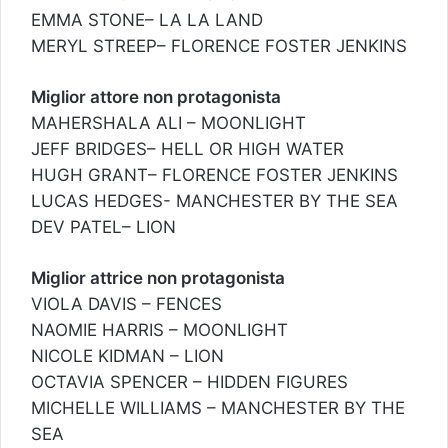
EMMA STONE– LA LA LAND
MERYL STREEP– FLORENCE FOSTER JENKINS
Miglior attore non protagonista
MAHERSHALA ALI – MOONLIGHT
JEFF BRIDGES– HELL OR HIGH WATER
HUGH GRANT– FLORENCE FOSTER JENKINS
LUCAS HEDGES- MANCHESTER BY THE SEA
DEV PATEL– LION
Miglior attrice non protagonista
VIOLA DAVIS – FENCES
NAOMIE HARRIS – MOONLIGHT
NICOLE KIDMAN – LION
OCTAVIA SPENCER – HIDDEN FIGURES
MICHELLE WILLIAMS – MANCHESTER BY THE
SEA