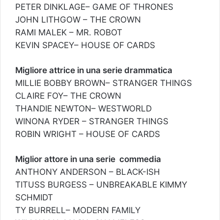
PETER DINKLAGE– GAME OF THRONES
JOHN LITHGOW – THE CROWN
RAMI MALEK – MR. ROBOT
KEVIN SPACEY– HOUSE OF CARDS
Migliore attrice in una serie drammatica
MILLIE BOBBY BROWN– STRANGER THINGS
CLAIRE FOY– THE CROWN
THANDIE NEWTON– WESTWORLD
WINONA RYDER – STRANGER THINGS
ROBIN WRIGHT – HOUSE OF CARDS
Miglior attore in una serie commedia
ANTHONY ANDERSON – BLACK-ISH
TITUSS BURGESS – UNBREAKABLE KIMMY
SCHMIDT
TY BURRELL– MODERN FAMILY