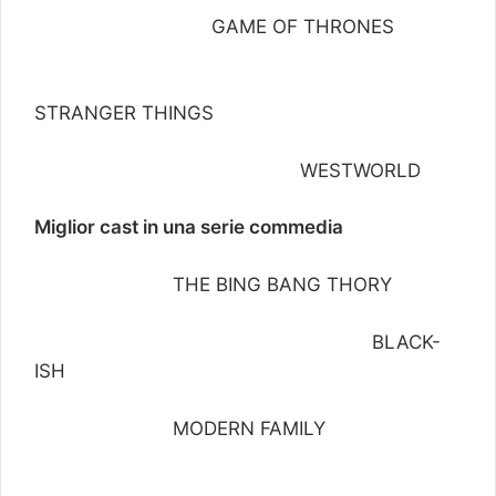
GAME OF THRONES
STRANGER THINGS
WESTWORLD
Miglior cast in una serie commedia
THE BING BANG THORY
BLACK-
ISH
MODERN FAMILY