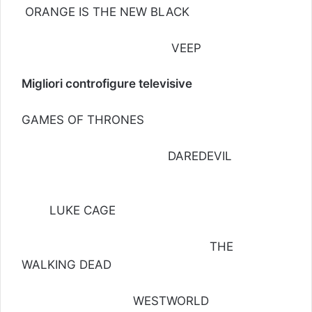
ORANGE IS THE NEW BLACK
VEEP
Migliori controfigure televisive
GAMES OF THRONES
DAREDEVIL
LUKE CAGE
THE
WALKING DEAD
WESTWORLD