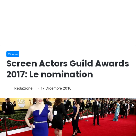
Cinema
Screen Actors Guild Awards
2017: Le nomination
Redazione
17 Dicembre 2016