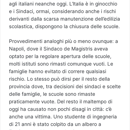
agli italiani neanche oggi. L’Italia è in ginocchio
e i Sindaci, ormai, considerando anche i rischi
derivanti dalla scarsa manutenzione dell’edilizia
scolastica, dispongono la chiusura delle scuole.
Provvedimenti analoghi più o meno ovunque: a
Napoli, dove il Sindaco de Magistris aveva
optato per la regolare apertura delle scuole,
molti istituti sono rimasti comunque vuoti. Le
famiglie hanno evitato di correre qualsiasi
rischio. Lo stesso può dirsi per il resto della
provincia dove, tra decisioni dei sindaci e scelte
delle famiglie, le scuole sono rimaste
praticamente vuote. Del resto il maltempo di
oggi ha causato non pochi disagi in città: c’è
anche una vittima. Uno studente di ingegneria
di 21 anni è stato colpito da un albero a