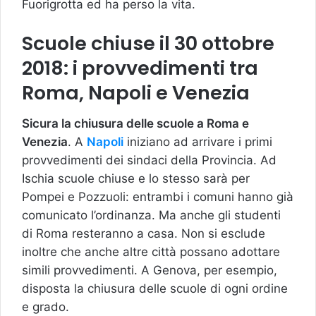
Fuorigrotta ed ha perso la vita.
Scuole chiuse il 30 ottobre
2018: i provvedimenti tra
Roma, Napoli e Venezia
Sicura la chiusura delle scuole a Roma e
Venezia
. A
Napoli
iniziano ad arrivare i primi
provvedimenti dei sindaci della Provincia. Ad
Ischia scuole chiuse e lo stesso sarà per
Pompei e Pozzuoli: entrambi i comuni hanno già
comunicato l’ordinanza. Ma anche gli studenti
di Roma resteranno a casa. Non si esclude
inoltre che anche altre città possano adottare
simili provvedimenti. A Genova, per esempio,
disposta la chiusura delle scuole di ogni ordine
e grado.