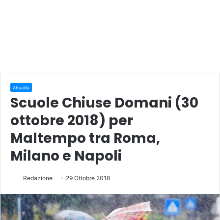
Attualità
Scuole Chiuse Domani (30
ottobre 2018) per
Maltempo tra Roma,
Milano e Napoli
Redazione
29 Ottobre 2018