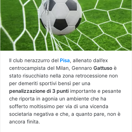
Il club nerazzurro del
Pisa
, allenato dall’ex
centrocampista del Milan, Gennaro
Gattuso
è
stato risucchiato nella zona retrocessione non
per demeriti sportivi bensì per una
penalizzazione di 3 punti
importante e pesante
che riporta in agonia un ambiente che ha
sofferto moltissimo per via di una vicenda
societaria negativa e che, a quanto pare, non è
ancora finita.