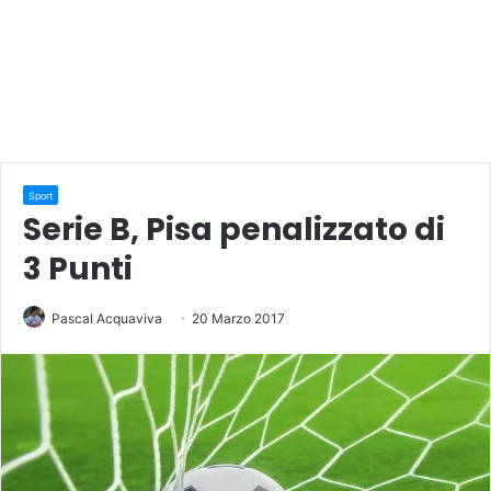
Sport
Serie B, Pisa penalizzato di
3 Punti
Pascal Acquaviva
20 Marzo 2017