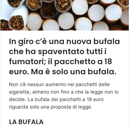
In giro c’è una nuova bufala
che ha spaventato tutti i
fumatori; il pacchetto a 18
euro. Ma è solo una bufala.
Non c’è nessun aumento nei pacchetti delle
sigarette, almeno non fino a che la legge non lo
decide. La bufala dei pacchetti a 18 euro
riguarda solo una proposta di legge.
LA BUFALA