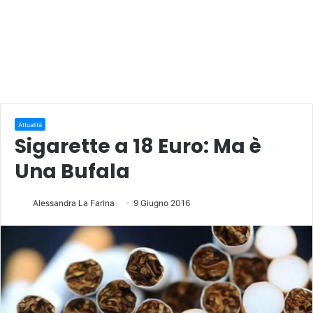
Attualità
Sigarette a 18 Euro: Ma è
Una Bufala
Alessandra La Farina
9 Giugno 2016