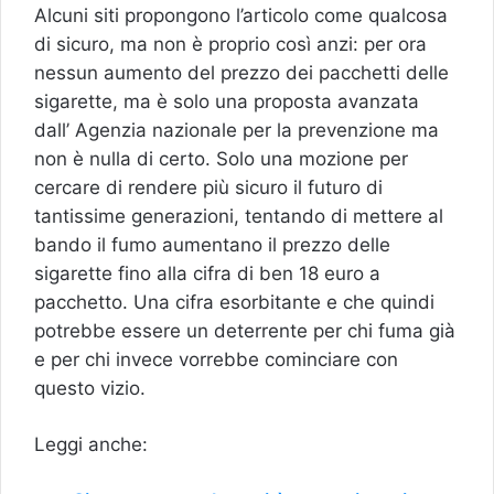
Alcuni siti propongono l’articolo come qualcosa
di sicuro, ma non è proprio così anzi: per ora
nessun aumento del prezzo dei pacchetti delle
sigarette, ma è solo una proposta avanzata
dall’ Agenzia nazionale per la prevenzione ma
non è nulla di certo. Solo una mozione per
cercare di rendere più sicuro il futuro di
tantissime generazioni, tentando di mettere al
bando il fumo aumentano il prezzo delle
sigarette fino alla cifra di ben 18 euro a
pacchetto. Una cifra esorbitante e che quindi
potrebbe essere un deterrente per chi fuma già
e per chi invece vorrebbe cominciare con
questo vizio.
Leggi anche: