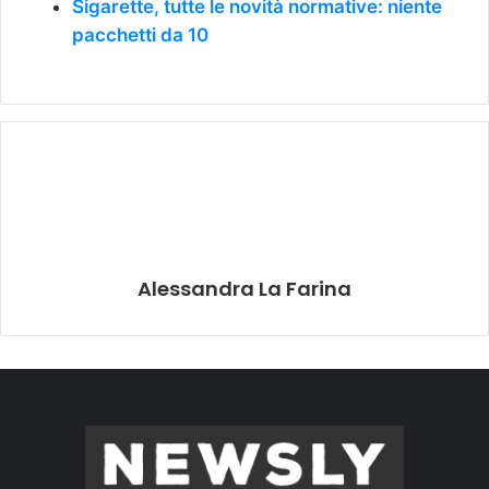
Sigarette, tutte le novità normative: niente
pacchetti da 10
Alessandra La Farina