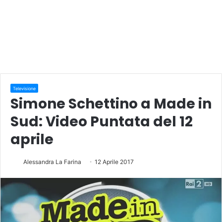
Televisione
Simone Schettino a Made in
Sud: Video Puntata del 12
aprile
Alessandra La Farina
12 Aprile 2017