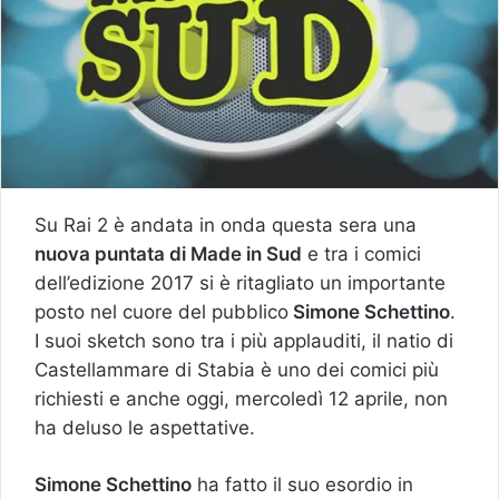
Su Rai 2 è andata in onda questa sera una
nuova puntata di Made in Sud
e tra i comici
dell’edizione 2017 si è ritagliato un importante
posto nel cuore del pubblico
Simone Schettino
.
I suoi sketch sono tra i più applauditi, il natio di
Castellammare di Stabia è uno dei comici più
richiesti e anche oggi, mercoledì 12 aprile, non
ha deluso le aspettative.
Simone Schettino
ha fatto il suo esordio in