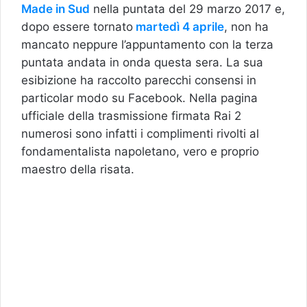
Made in Sud
nella puntata del 29 marzo 2017 e,
dopo essere tornato
martedì 4 aprile
, non ha
mancato neppure l’appuntamento con la terza
puntata andata in onda questa sera. La sua
esibizione ha raccolto parecchi consensi in
particolar modo su Facebook. Nella pagina
ufficiale della trasmissione firmata Rai 2
numerosi sono infatti i complimenti rivolti al
fondamentalista napoletano, vero e proprio
maestro della risata.