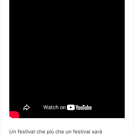
Un festival che più che un festival sarà