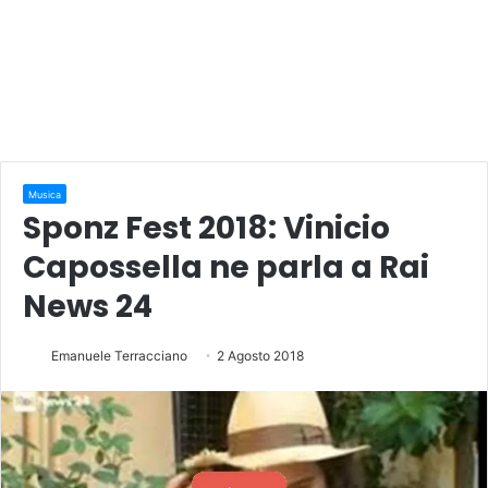
Musica
Sponz Fest 2018: Vinicio
Capossella ne parla a Rai
News 24
Emanuele Terracciano
2 Agosto 2018