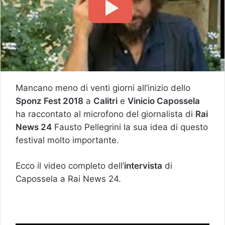
Mancano meno di venti giorni all’inizio dello
Sponz Fest 2018
a
Calitri
e
Vinicio Capossela
ha raccontato al microfono del giornalista di
Rai
News 24
Fausto Pellegrini la sua idea di questo
festival molto importante.
Ecco il video completo dell’
intervista
di
Capossela a Rai News 24.