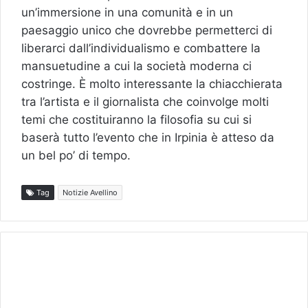
un’immersione in una comunità e in un
paesaggio unico che dovrebbe permetterci di
liberarci dall’individualismo e combattere la
mansuetudine a cui la società moderna ci
costringe. È molto interessante la chiacchierata
tra l’artista e il giornalista che coinvolge molti
temi che costituiranno la filosofia su cui si
baserà tutto l’evento che in Irpinia è atteso da
un bel po’ di tempo.
Tag
Notizie Avellino