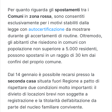
Per quanto riguarda gli
spostamenti
tra i
Comuni
in
zona rossa
, sono consentiti
esclusivamente per i motivi stabiliti dalla
legge con
autocertificazione
da mostrare
durante gli accertamenti di routine. Oltremodo,
gli abitanti che risiedono in comuni con
popolazione non superiore a 5.000 residenti,
possono spostarsi in un raggio di 30 km dai
confini del proprio comune.
Dal 14 gennaio è possibile recarsi presso la
seconda casa
situata fuori Regione a patto di
rispettare due condizioni molto importanti: il
divieto di locazioni brevi non soggette a
registrazione e la titolarità dell’abitazione da
parte del nucleo familiare convivente.