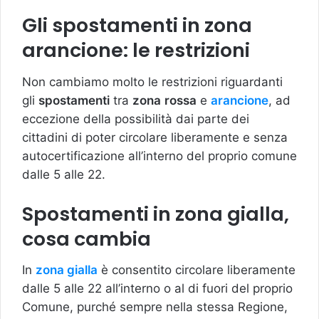
Gli spostamenti in zona
arancione: le restrizioni
Non cambiamo molto le restrizioni riguardanti
gli
spostamenti
tra
zona
rossa
e
arancione
, ad
eccezione della possibilità dai parte dei
cittadini di poter circolare liberamente e senza
autocertificazione all’interno del proprio comune
dalle 5 alle 22.
Spostamenti in zona gialla,
cosa cambia
In
zona gialla
è consentito circolare liberamente
dalle 5 alle 22 all’interno o al di fuori del proprio
Comune, purché sempre nella stessa Regione,