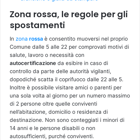
Zona rossa, le regole per gli
spostamenti
In
zona
rossa
è consentito muoversi nel proprio
Comune dalle 5 alle 22 per comprovati motivi di
salute, lavoro o necessità con
autocertificazione
da esibire in caso di
controllo da parte delle autorità vigilanti,
dopodiché scatta il coprifuoco dalle 22 alle 5.
Inoltre è possibile visitare amici o parenti per
una sola volta al giorno per un numero massimo
di 2 persone oltre quelle conviventi
nell’abitazione, domicilio o residenza di
destinazione. Non sono conteggiati i minori di
14 anni e le persone disabili o non
autosufficienti, purché conviventi.