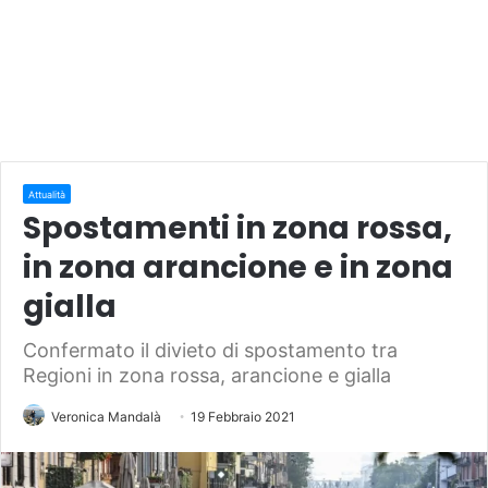
Attualità
Spostamenti in zona rossa,
in zona arancione e in zona
gialla
Confermato il divieto di spostamento tra
Regioni in zona rossa, arancione e gialla
Veronica Mandalà
19 Febbraio 2021