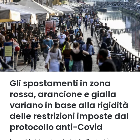
Gli spostamenti in zona
rossa, arancione e gialla
variano in base alla rigidità
delle restrizioni imposte dal
protocollo anti-Covid