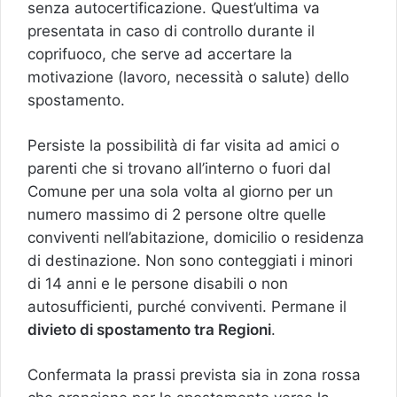
senza autocertificazione. Quest’ultima va
presentata in caso di controllo durante il
coprifuoco, che serve ad accertare la
motivazione (lavoro, necessità o salute) dello
spostamento.
Persiste la possibilità di far visita ad amici o
parenti che si trovano all’interno o fuori dal
Comune per una sola volta al giorno per un
numero massimo di 2 persone oltre quelle
conviventi nell’abitazione, domicilio o residenza
di destinazione. Non sono conteggiati i minori
di 14 anni e le persone disabili o non
autosufficienti, purché conviventi. Permane il
divieto di spostamento tra Regioni
.
Confermata la prassi prevista sia in zona rossa