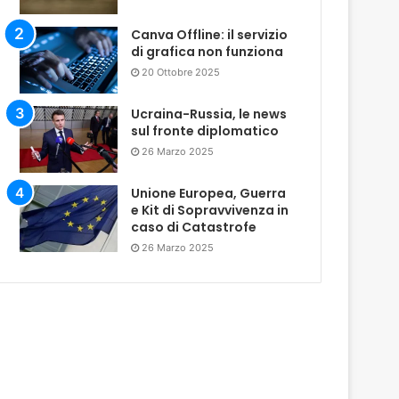
Canva Offline: il servizio
di grafica non funziona
20 Ottobre 2025
Ucraina-Russia, le news
sul fronte diplomatico
26 Marzo 2025
Unione Europea, Guerra
e Kit di Sopravvivenza in
caso di Catastrofe
26 Marzo 2025