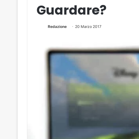
Guardare?
Redazione
20 Marzo 2017