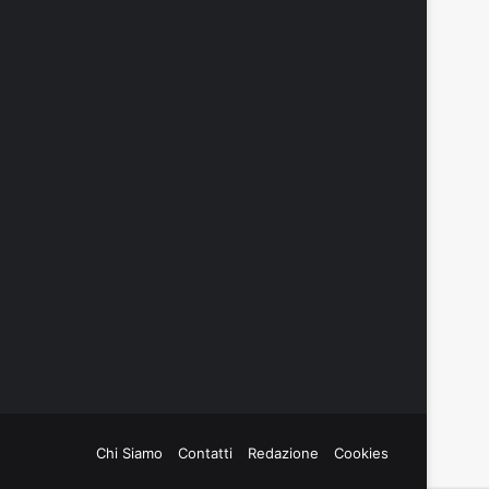
Chi Siamo
Contatti
Redazione
Cookies