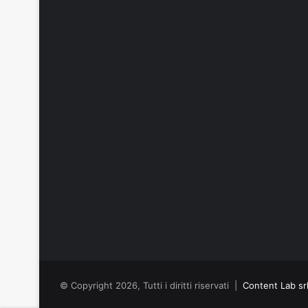
© Copyright 2026, Tutti i diritti riservati |
Content Lab sr