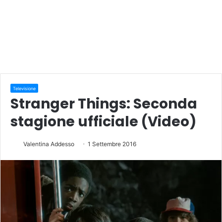
Televisione
Stranger Things: Seconda
stagione ufficiale (Video)
Valentina Addesso
1 Settembre 2016