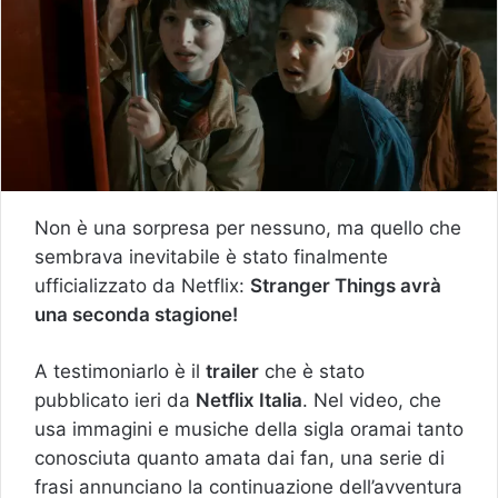
Non è una sorpresa per nessuno, ma quello che
sembrava inevitabile è stato finalmente
ufficializzato da Netflix:
Stranger Things avrà
una seconda stagione!
A testimoniarlo è il
trailer
che è stato
pubblicato ieri da
Netflix Italia
. Nel video, che
usa immagini e musiche della sigla oramai tanto
conosciuta quanto amata dai fan, una serie di
frasi annunciano la continuazione dell’avventura