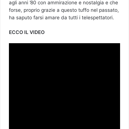
agli anni ’80 con ammirazione e nostalgia e che
forse, proprio grazie a questo tuffo nel passato,
ha saputo farsi amare da tutti i telespettatori.
ECCO IL VIDEO