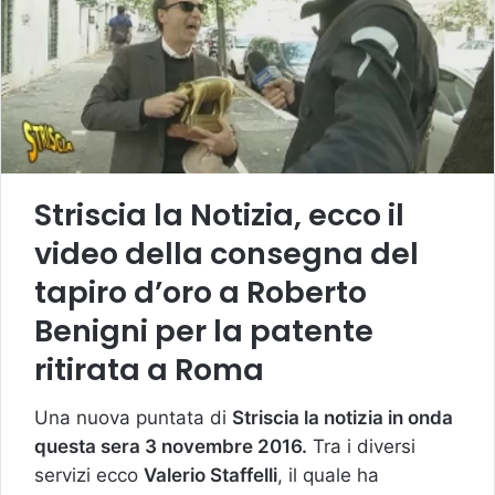
Striscia la Notizia, ecco il
video della consegna del
tapiro d’oro a Roberto
Benigni per la patente
ritirata a Roma
Una nuova puntata di
Striscia la notizia in onda
questa sera 3 novembre 2016.
Tra i diversi
servizi ecco
Valerio Staffelli
, il quale ha