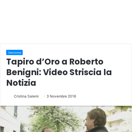
Televisione
Tapiro d’Oro a Roberto
Benigni: Video Striscia la
Notizia
Cristina Salemi
3 Novembre 2016