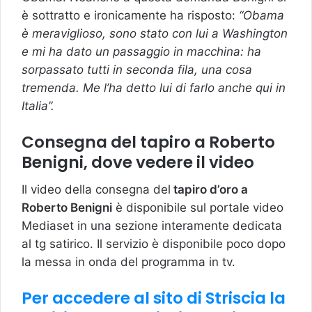
è sottratto e ironicamente ha risposto:
“Obama
è meraviglioso, sono stato con lui a Washington
e mi ha dato un passaggio in macchina: ha
sorpassato tutti in seconda fila, una cosa
tremenda. Me l’ha detto lui di farlo anche qui in
Italia”.
Consegna del tapiro a Roberto
Benigni, dove vedere il video
Il video della consegna del
tapiro d’oro a
Roberto Benigni
è disponibile sul portale video
Mediaset in una sezione interamente dedicata
al tg satirico. Il servizio è disponibile poco dopo
la messa in onda del programma in tv.
Per accedere al sito di Striscia la