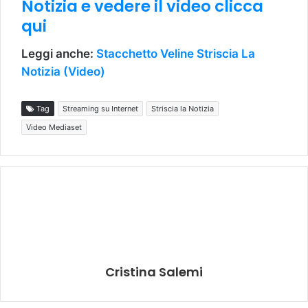
Notizia e vedere il video clicca
qui
Leggi anche:
Stacchetto Veline Striscia La
Notizia (Video)
Tag
Streaming su Internet
Striscia la Notizia
Video Mediaset
Cristina Salemi