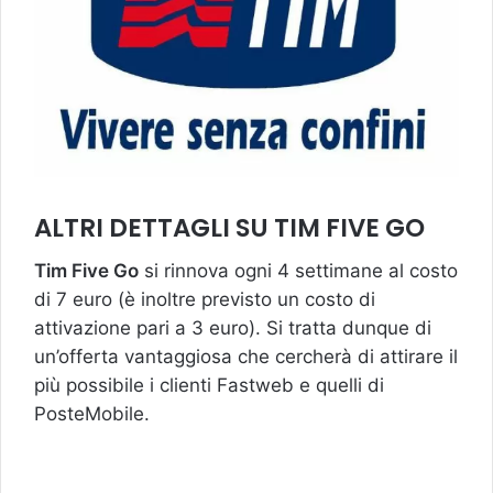
ALTRI DETTAGLI SU TIM FIVE GO
Tim Five Go
si rinnova ogni 4 settimane al costo
di 7 euro (è inoltre previsto un costo di
attivazione pari a 3 euro). Si tratta dunque di
un’offerta vantaggiosa che cercherà di attirare il
più possibile i clienti Fastweb e quelli di
PosteMobile.