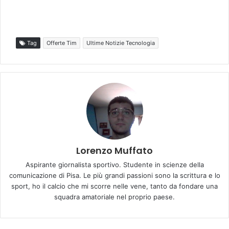
Tag
Offerte Tim
Ultime Notizie Tecnologia
Lorenzo Muffato
Aspirante giornalista sportivo. Studente in scienze della
comunicazione di Pisa. Le più grandi passioni sono la scrittura e lo
sport, ho il calcio che mi scorre nelle vene, tanto da fondare una
squadra amatoriale nel proprio paese.