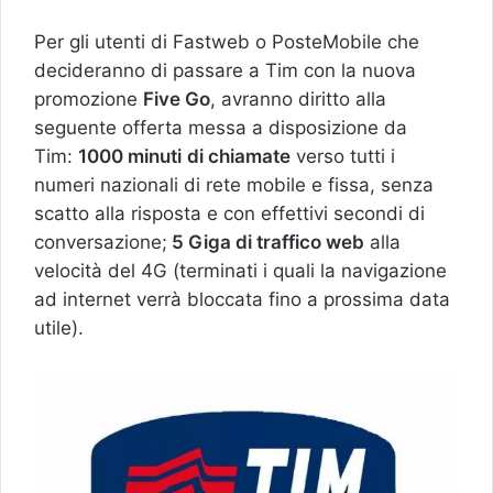
Per gli utenti di Fastweb o PosteMobile che
decideranno di passare a Tim con la nuova
promozione
Five Go
, avranno diritto alla
seguente offerta messa a disposizione da
Tim:
1000 minuti
di chiamate
verso tutti i
numeri nazionali di rete mobile e fissa, senza
scatto alla risposta e con effettivi secondi di
conversazione;
5 Giga di traffico web
alla
velocità del 4G (terminati i quali la navigazione
ad internet verrà bloccata fino a prossima data
utile).