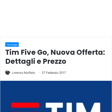
Tecnologia
Tim Five Go, Nuova Offerta:
Dettagli e Prezzo
Lorenzo Muffato
27 Febbraio 2017