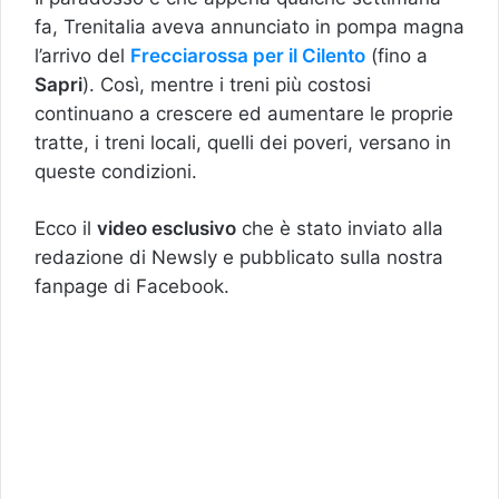
fa, Trenitalia aveva annunciato in pompa magna
l’arrivo del
Frecciarossa per il Cilento
(fino a
Sapri
). Così, mentre i treni più costosi
continuano a crescere ed aumentare le proprie
tratte, i treni locali, quelli dei poveri, versano in
queste condizioni.
Ecco il
video esclusivo
che è stato inviato alla
redazione di Newsly e pubblicato sulla nostra
fanpage di Facebook.