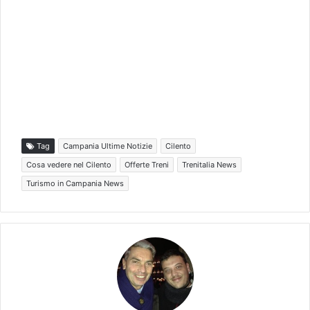
Tag
Campania Ultime Notizie
Cilento
Cosa vedere nel Cilento
Offerte Treni
Trenitalia News
Turismo in Campania News