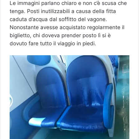
Le immagini parlano chiaro e non c’è scusa che
tenga. Posti inutilizzabili a causa della fitta
caduta d’acqua dal soffitto del vagone.
Nonostante avesse acquistato regolarmente il
biglietto, chi doveva prender posto lì si è
dovuto fare tutto il viaggio in piedi.