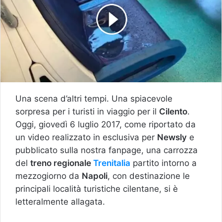
Una scena d’altri tempi. Una spiacevole
sorpresa per i turisti in viaggio per il
Cilento
.
Oggi, giovedì 6 luglio 2017, come riportato da
un video realizzato in esclusiva per
Newsly
e
pubblicato sulla nostra fanpage, una carrozza
del
treno regionale
Trenitalia
partito intorno a
mezzogiorno da
Napoli
, con destinazione le
principali località turistiche cilentane, si è
letteralmente allagata.