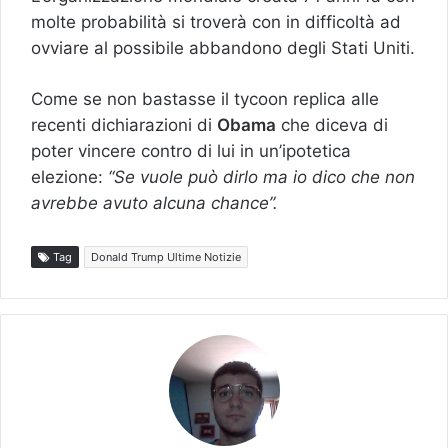
molte probabilità si troverà con in difficoltà ad
ovviare al possibile abbandono degli Stati Uniti.
Come se non bastasse il tycoon replica alle
recenti dichiarazioni di
Obama
che diceva di
poter vincere contro di lui in un’ipotetica
elezione:
“Se vuole può dirlo ma io dico che non
avrebbe avuto alcuna chance”.
Tag
Donald Trump Ultime Notizie