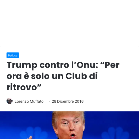
Politica
Trump contro l’Onu: “Per
ora è solo un Club di
ritrovo”
Lorenzo Muffato
28 Dicembre 2016