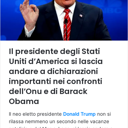
Il presidente degli Stati
Uniti d’America si lascia
andare a dichiarazioni
importanti nei confronti
dell’Onu e di Barack
Obama
Il neo eletto presidente
Donald Trump
non si
rilassa nemmeno un secondo nelle vacanze