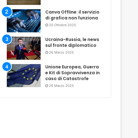
Canva Offline: il servizio
di grafica non funziona
20 Ottobre 2025
Ucraina-Russia, le news
sul fronte diplomatico
26 Marzo 2025
Unione Europea, Guerra
e Kit di Sopravvivenza in
caso di Catastrofe
26 Marzo 2025