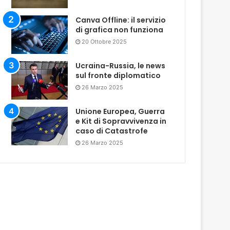
Canva Offline: il servizio
di grafica non funziona
20 Ottobre 2025
Ucraina-Russia, le news
sul fronte diplomatico
26 Marzo 2025
Unione Europea, Guerra
e Kit di Sopravvivenza in
caso di Catastrofe
26 Marzo 2025