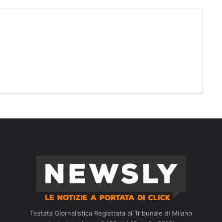
Testata Giornalistica Registrata al Tribunale di Milano