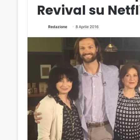
Revival su Netf
Redazione
8 Aprile 2016