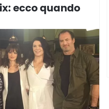
lix: ecco quando