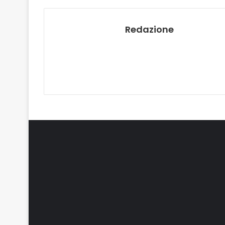
Redazione