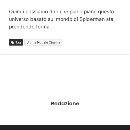
Quindi possiamo dire che piano piano questo
universo basato sul mondo di Spiderman sta
prendendo forma.
Tag
Ultime Notizie Cinema
Redazione