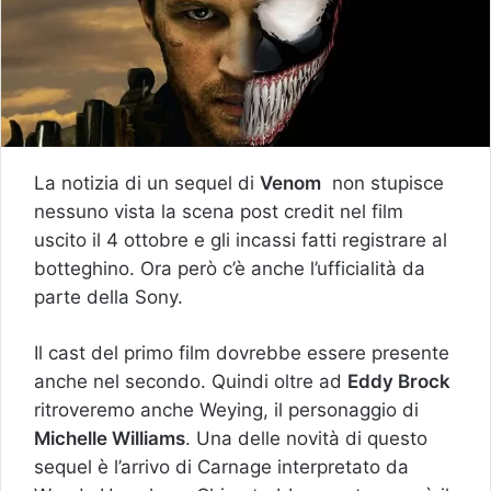
La notizia di un sequel di
Venom
non stupisce
nessuno vista la scena post credit nel film
uscito il 4 ottobre e gli incassi fatti registrare al
botteghino. Ora però c’è anche l’ufficialità da
parte della Sony.
Il cast del primo film dovrebbe essere presente
anche nel secondo. Quindi oltre ad
Eddy Brock
ritroveremo anche Weying, il personaggio di
Michelle Williams
. Una delle novità di questo
sequel è l’arrivo di Carnage interpretato da