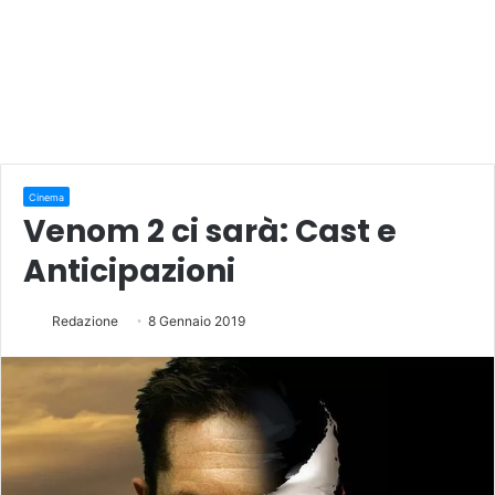
Cinema
Venom 2 ci sarà: Cast e
Anticipazioni
Redazione
8 Gennaio 2019