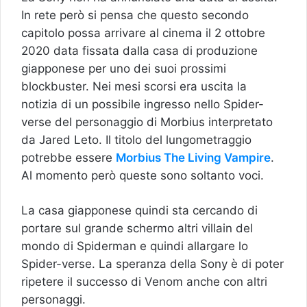
In rete però si pensa che questo secondo
capitolo possa arrivare al cinema il 2 ottobre
2020 data fissata dalla casa di produzione
giapponese per uno dei suoi prossimi
blockbuster. Nei mesi scorsi era uscita la
notizia di un possibile ingresso nello Spider-
verse del personaggio di Morbius interpretato
da Jared Leto. Il titolo del lungometraggio
potrebbe essere
Morbius The Living Vampire
.
Al momento però queste sono soltanto voci.
La casa giapponese quindi sta cercando di
portare sul grande schermo altri villain del
mondo di Spiderman e quindi allargare lo
Spider-verse. La speranza della Sony è di poter
ripetere il successo di Venom anche con altri
personaggi.