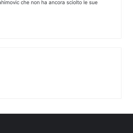
rahimovic che non ha ancora sciolto le sue