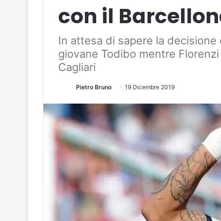
con il Barcello
In attesa di sapere la decisione d
giovane Todibo mentre Florenzi 
Cagliari
Pietro Bruno
19 Dicembre 2019