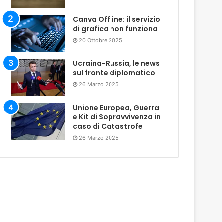
Canva Offline: il servizio
di grafica non funziona
20 Ottobre 2025
Ucraina-Russia, le news
sul fronte diplomatico
26 Marzo 2025
Unione Europea, Guerra
e Kit di Sopravvivenza in
caso di Catastrofe
26 Marzo 2025