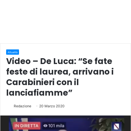
Attualità
Video – De Luca: “Se fate
feste di laurea, arrivano i
Carabinieri con il
lanciafiamme”
Redazione
20 Marzo 2020