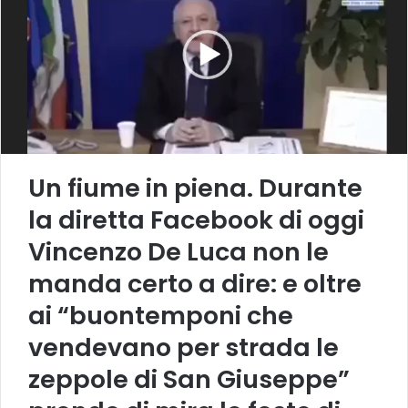
Un fiume in piena. Durante
la diretta Facebook di oggi
Vincenzo De Luca non le
manda certo a dire: e oltre
ai “buontemponi che
vendevano per strada le
zeppole di San Giuseppe”