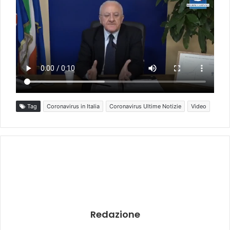
Tag
Coronavirus in Italia
Coronavirus Ultime Notizie
Video
Redazione