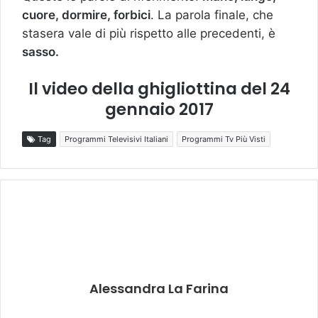
cuore, dormire, forbici
. La parola finale, che
stasera vale di più rispetto alle precedenti, è
sasso.
Il video della ghigliottina del 24
gennaio 2017
Tag
Programmi Televisivi Italiani
Programmi Tv Più Visti
Alessandra La Farina