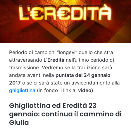
Periodo di campioni “longevi” quello che stra
attraversando
L’Eredità
nell’ultimo periodo di
trasmissione. Vedremo se la tradizione sarà
andata avanti nella
puntata del 24 gennaio
2017
o se ci sarà stato un avvicendamento alla
ghigliottina
(in fondo il link al
video)
.
Ghigliottina ed Eredità 23
gennaio: continua il cammino di
Giulia