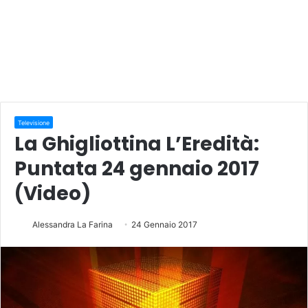
Televisione
La Ghigliottina L’Eredità:
Puntata 24 gennaio 2017
(Video)
Alessandra La Farina
24 Gennaio 2017