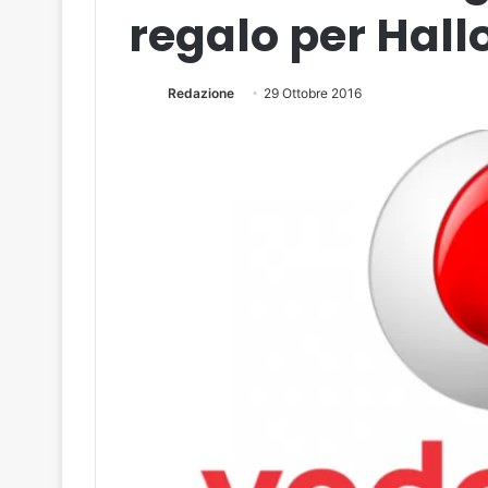
regalo per Hal
Redazione
29 Ottobre 2016