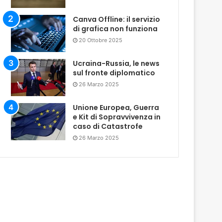
Canva Offline: il servizio
di grafica non funziona
20 Ottobre 2025
Ucraina-Russia, le news
sul fronte diplomatico
26 Marzo 2025
Unione Europea, Guerra
e Kit di Sopravvivenza in
caso di Catastrofe
26 Marzo 2025