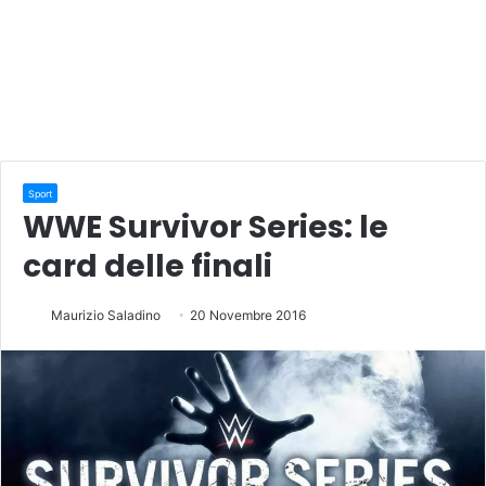
Sport
WWE Survivor Series: le
card delle finali
Maurizio Saladino
20 Novembre 2016