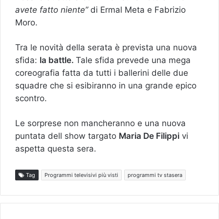
avete fatto niente”
di Ermal Meta e Fabrizio
Moro.
Tra le novità della serata è prevista una nuova
sfida:
la battle.
Tale sfida prevede una mega
coreografia fatta da tutti i ballerini delle due
squadre che si esibiranno in una grande epico
scontro.
Le sorprese non mancheranno e una nuova
puntata dell show targato
Maria De Filippi
vi
aspetta questa sera.
Tag
Programmi televisivi più visti
programmi tv stasera