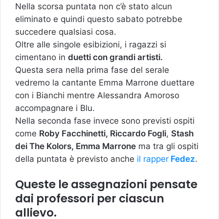
Nella scorsa puntata non c’è stato alcun
eliminato e quindi questo sabato potrebbe
succedere qualsiasi cosa.
Oltre alle singole esibizioni, i ragazzi si
cimentano in
duetti con grandi artisti.
Questa sera nella prima fase del serale
vedremo la cantante Emma Marrone duettare
con i Bianchi mentre Alessandra Amoroso
accompagnare i Blu.
Nella seconda fase invece sono previsti ospiti
come
Roby Facchinetti, Riccardo Fogli
,
Stash
dei The Kolors, Emma Marrone
ma tra gli ospiti
della puntata è previsto anche
il rapper
Fedez
.
Queste le assegnazioni pensate
dai professori per ciascun
allievo.