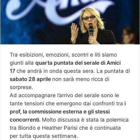
Tra esibizioni, emozioni, scontri e liti siamo
giunti alla
quarta puntata del serale di Amici
17
che andrà in onda questa sera. La puntata di
sabato 28 aprile
non sarà meno ricca di
sorprese.
Ad accompagnare l’arrivo del serale sono le
tante tensioni che emergono dai confronti tra
i
prof, la commissione esterna e gli stessi
concorrenti.
Molto discussa è stata la polemica
tra Biondo e Heather Parisi che è continuata
per tutta questa settimana.