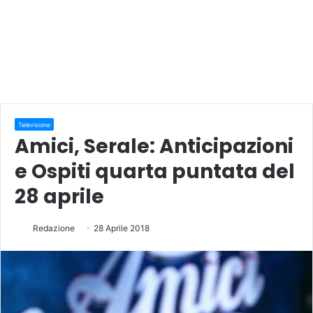
Televisione
Amici, Serale: Anticipazioni
e Ospiti quarta puntata del
28 aprile
Redazione
28 Aprile 2018