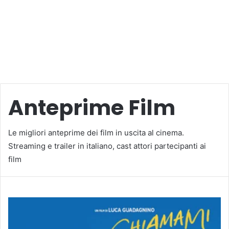
Anteprime Film
Le migliori anteprime dei film in uscita al cinema.
Streaming e trailer in italiano, cast attori partecipanti ai
film