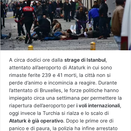
A circa dodici ore dalla
strage di Istanbul
,
attentato all’aeroporto di Ataturk in cui sono
rimaste ferite 239 e 41 morti, la città non si
perde d’animo e incomincia a reagire. Durante
l’attentato di Bruxelles, le forze politiche hanno
impiegato circa una settimana per permettere la
riapertura dell’aeroporto per
i voli internazionali
,
oggi invece la Turchia si rialza e lo scalo di
Ataturk è già operativo
. Dopo le prime ore di
panico e di paura, la polizia ha infine arrestato