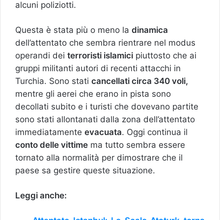
alcuni poliziotti.
Questa è stata più o meno la
dinamica
dell’attentato che sembra rientrare nel modus
operandi dei
terroristi islamici
piuttosto che ai
gruppi militanti autori di recenti attacchi in
Turchia. Sono stati
cancellati circa 340 voli,
mentre gli aerei che erano in pista sono
decollati subito e i turisti che dovevano partite
sono stati allontanati dalla zona dell’attentato
immediatamente
evacuata
. Oggi continua il
conto delle vittime
ma tutto sembra essere
tornato alla normalità per dimostrare che il
paese sa gestire queste situazione.
Leggi anche: