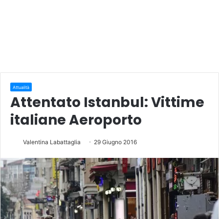
Attualità
Attentato Istanbul: Vittime
italiane Aeroporto
Valentina Labattaglia
29 Giugno 2016