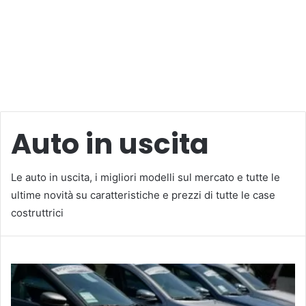
Auto in uscita
Le auto in uscita, i migliori modelli sul mercato e tutte le
ultime novità su caratteristiche e prezzi di tutte le case
costruttrici