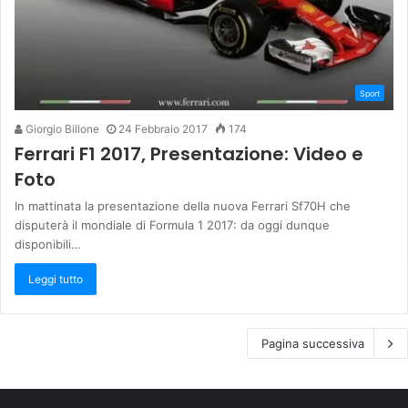
Sport
Giorgio Billone
24 Febbraio 2017
174
Ferrari F1 2017, Presentazione: Video e
Foto
In mattinata la presentazione della nuova Ferrari Sf70H che
disputerà il mondiale di Formula 1 2017: da oggi dunque
disponibili…
Leggi tutto
Pagina successiva