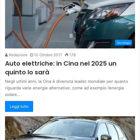
Tecnologia
Redazione
10 Ottobre 2017
178
Auto elettriche: in Cina nel 2025 un
quinto lo sarà
Negli ultimi anni, la Cina è divenuta leader mondiale per quanto
riguarda varie energie alternative, come ad esempio l’energia
solare…
Leggi tutto