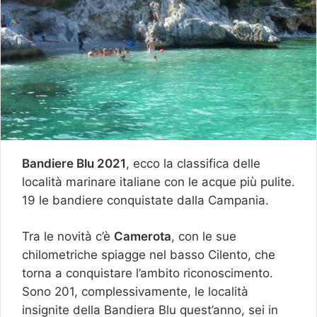
Bandiere Blu 2021
, ecco la classifica delle
località marinare italiane con le acque più pulite.
19 le bandiere conquistate dalla Campania.
Tra le novità c’è
Camerota
, con le sue
chilometriche spiagge nel basso Cilento, che
torna a conquistare l’ambito riconoscimento.
Sono 201, complessivamente, le località
insignite della Bandiera Blu quest’anno, sei in