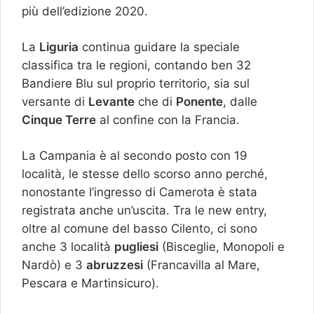
più dell’edizione 2020.
La
Liguria
continua guidare la speciale
classifica tra le regioni, contando ben 32
Bandiere Blu sul proprio territorio, sia sul
versante di
Levante
che di
Ponente
, dalle
Cinque Terre
al confine con la Francia.
La Campania è al secondo posto con 19
località, le stesse dello scorso anno perché,
nonostante l’ingresso di Camerota è stata
registrata anche un’uscita. Tra le new entry,
oltre al comune del basso Cilento, ci sono
anche 3 località
pugliesi
(Bisceglie, Monopoli e
Nardò) e 3
abruzzesi
(Francavilla al Mare,
Pescara e Martinsicuro).