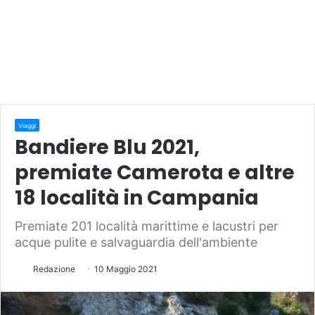
Viaggi
Bandiere Blu 2021,
premiate Camerota e altre
18 località in Campania
Premiate 201 località marittime e lacustri per
acque pulite e salvaguardia dell'ambiente
Redazione
10 Maggio 2021