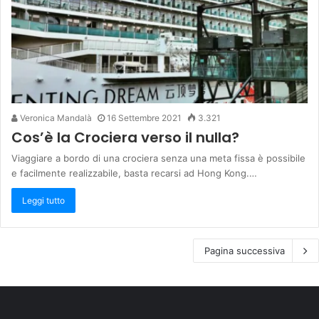
Veronica Mandalà
16 Settembre 2021
3.321
Cos’è la Crociera verso il nulla?
Viaggiare a bordo di una crociera senza una meta fissa è possibile
e facilmente realizzabile, basta recarsi ad Hong Kong.…
Leggi tutto
Pagina successiva