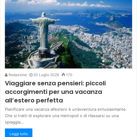
Redazione
20 Luglio 2026
170
Viaggiare senza pensieri: piccoli
accorgimenti per una vacanza
all’estero perfetta
Pianificare una vacanza all’estero è un’avventura entusiasmante.
Che si tratti di esplorare una metropoli o di rilassarsi su una
spiaggia…
Leggi tutto