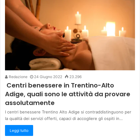
Redazione
24 Giugno 2022
23.296
Centri benessere in Trentino-Alto
Adige, quali sono le attività da provare
assolutamente
I centri benessere Trentino Alto Adige si contraddistinguono per
la qualità dei servizi offerti, capaci di accogliere gli ospiti in…
Leggi tutto