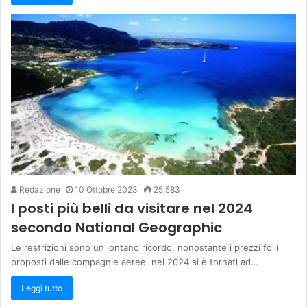
Redazione
10 Ottobre 2023
25.583
I posti più belli da visitare nel 2024
secondo National Geographic
Le restrizioni sono un lontano ricordo, nonostante i prezzi folli
proposti dalle compagnie aeree, nel 2024 si è tornati ad…
Leggi tutto