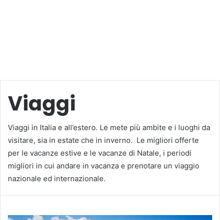
Viaggi
Viaggi in Italia e all’estero. Le mete più ambite e i luoghi da
visitare, sia in estate che in inverno. Le migliori offerte
per le vacanze estive e le vacanze di Natale, i periodi
migliori in cui andare in vacanza e prenotare un viaggio
nazionale ed internazionale.