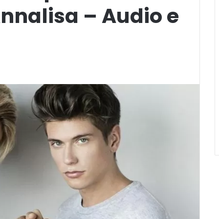
Annalisa – Audio e