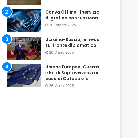
Canva Offline: il servizio
di grafica non funziona
20 Ottobre 2025
Ucraina-Russia, le news
sul fronte diplomatico
26 Marzo 2025
Unione Europea, Guerra
e Kit di Sopravvivenza in
caso di Catastrofe
26 Marzo 2025