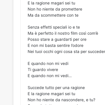
E la ragione magari sei tu
Non ho niente da promettere
Ma da scommettere con te
Senza effetti speciali io e te
Ma è perfetto il nostro film così com’è
Posso stare a guardarti per ore
E non mi basta sentire l’odore
Nei tuoi occhi ogni cosa sta per succede
E quando non mi vedi
Ti guardo vivere
E quando non mi vedi…
Succede tutto per una ragione
E la ragione magari sei tu
Non ho niente da nascondere, e tu?