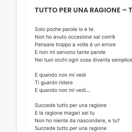
TUTTO PER UNA RAGIONE – 
Solo poche parole io e te
Non ho avuto occasione sai com’è
Pensare troppo a volte è un errore
E non mi servono tante parole
Nei tuoi occhi ogni cosa diventa semplic
E quando non mi vedi
Ti guardo ridere
E quando non mi vedi…
Succede tutto per una ragione
E la ragione magari sei tu
Non ho niente da nascondere, e tu?
Succede tutto per una ragione