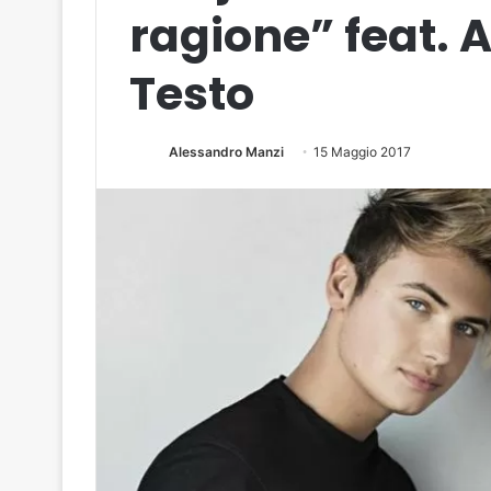
ragione” feat. 
Testo
Alessandro Manzi
15 Maggio 2017