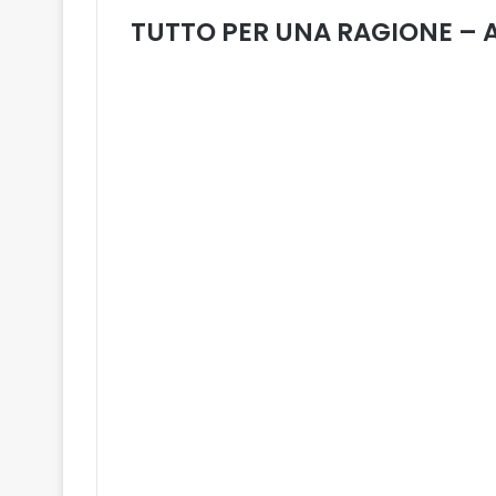
TUTTO PER UNA RAGIONE – 