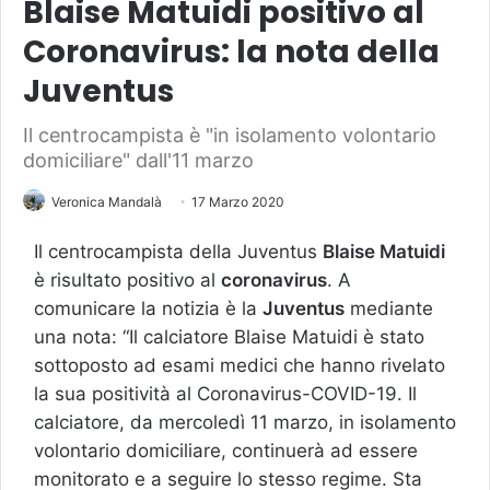
Blaise Matuidi positivo al
Coronavirus: la nota della
Juventus
Il centrocampista è "in isolamento volontario
domiciliare" dall'11 marzo
Veronica Mandalà
17 Marzo 2020
Il centrocampista della Juventus
Blaise Matuidi
è risultato positivo al
coronavirus
. A
comunicare la notizia è la
Juventus
mediante
una nota: “Il calciatore Blaise Matuidi è stato
sottoposto ad esami medici che hanno rivelato
la sua positività al Coronavirus-COVID-19. Il
calciatore, da mercoledì 11 marzo, in isolamento
volontario domiciliare, continuerà ad essere
monitorato e a seguire lo stesso regime. Sta