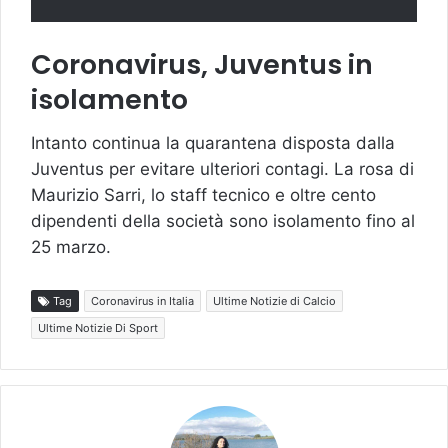
Coronavirus, Juventus in
isolamento
Intanto continua la quarantena disposta dalla
Juventus per evitare ulteriori contagi. La rosa di
Maurizio Sarri, lo staff tecnico e oltre cento
dipendenti della società sono isolamento fino al
25 marzo.
Tag
Coronavirus in Italia
Ultime Notizie di Calcio
Ultime Notizie Di Sport