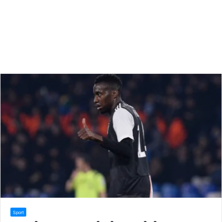
Sport