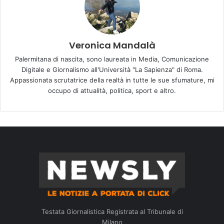
Veronica Mandalà
Palermitana di nascita, sono laureata in Media, Comunicazione
Digitale e Giornalismo all'Università "La Sapienza" di Roma.
Appassionata scrutatrice della realtà in tutte le sue sfumature, mi
occupo di attualità, politica, sport e altro.
Testata Giornalistica Registrata al Tribunale di
Milano