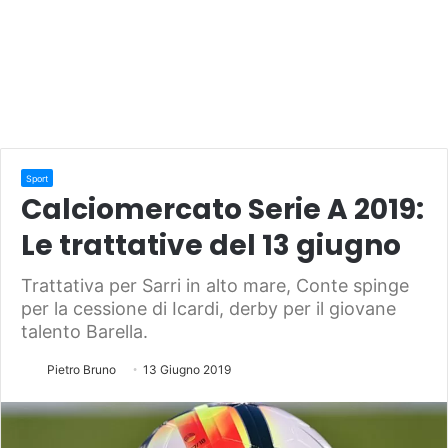
Sport
Calciomercato Serie A 2019:
Le trattative del 13 giugno
Trattativa per Sarri in alto mare, Conte spinge
per la cessione di Icardi, derby per il giovane
talento Barella.
Pietro Bruno
13 Giugno 2019