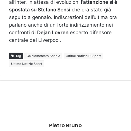
all’Inter. In attesa di evoluzioni
l’attenzione si è
spostata su Stefano Sensi
che era stato già
seguito a gennaio. Indiscrezioni dell’ultima ora
parlano anche di un forte indirizzamento nei
confronti di
Dejan Lovren
esperto difensore
centrale del Liverpool.
Tag
Calciomercato Serie A
Ultime Notizie Di Sport
Ultime Notizie Sport
Pietro Bruno