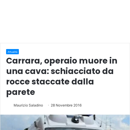
Attualità
Carrara, operaio muore in
una cava: schiacciato da
rocce staccate dalla
parete
Maurizio Saladino
28 Novembre 2016