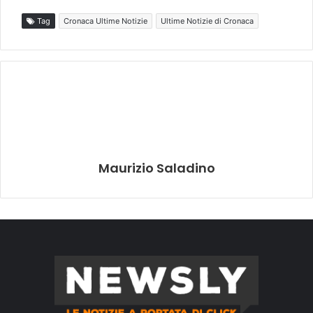
Tag
Cronaca Ultime Notizie
Ultime Notizie di Cronaca
Maurizio Saladino