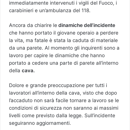
immediatamente intervenuti i vigili del Fuoco, i
carabinieri e un’ambulanza del 118.
Ancora da chiarire le
dinamiche dell’incidente
che hanno portato il giovane operaio a perdere
la vita, ma fatale è stata la caduta di materiale
da una parete. Al momento gli inquirenti sono a
lavoro per capire le dinamiche che hanno
portato a cedere una parte di parete all’interno
della
cava.
Dolore e grande preoccupazione per tutti i
lavoratori all’interno della cava, visto che dopo
l’accaduto non sarà facile tornare a lavoro se le
condizioni di sicurezza non saranno ai massimi
livelli come previsto dalla legge. Sull’incidente
seguiranno aggiornamenti.