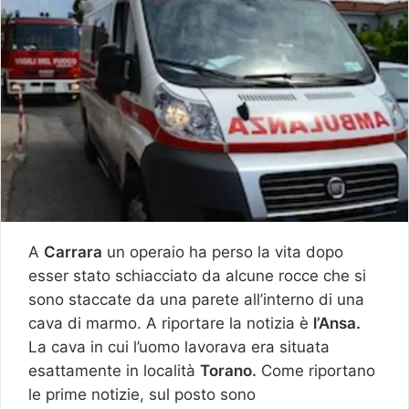
A
Carrara
un operaio ha perso la vita dopo
esser stato schiacciato da alcune rocce che si
sono staccate da una parete all’interno di una
cava di marmo. A riportare la notizia è
l’Ansa.
La cava in cui l’uomo lavorava era situata
esattamente in località
Torano.
Come riportano
le prime notizie, sul posto sono