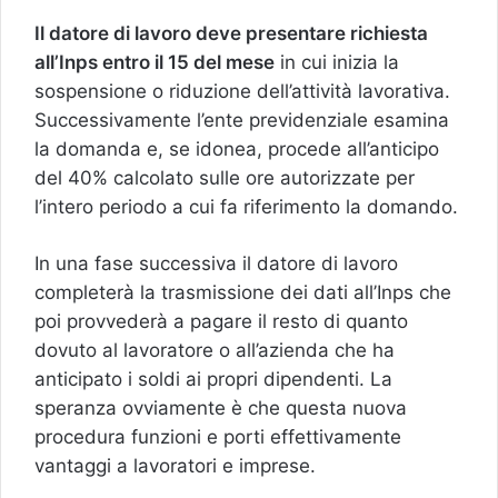
Il datore di lavoro deve presentare richiesta
all’Inps entro il 15 del mese
in cui inizia la
sospensione o riduzione dell’attività lavorativa.
Successivamente l’ente previdenziale esamina
la domanda e, se idonea, procede all’anticipo
del 40% calcolato sulle ore autorizzate per
l’intero periodo a cui fa riferimento la domando.
In una fase successiva il datore di lavoro
completerà la trasmissione dei dati all’Inps che
poi provvederà a pagare il resto di quanto
dovuto al lavoratore o all’azienda che ha
anticipato i soldi ai propri dipendenti. La
speranza ovviamente è che questa nuova
procedura funzioni e porti effettivamente
vantaggi a lavoratori e imprese.