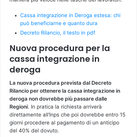
Cassa integrazione in Deroga estesa: chi
può beneficiarne e quanto dura
Decreto Rilancio, il testo in pdf
Nuova procedura per la
cassa integrazione in
deroga
La nuova procedura prevista dal Decreto
Rilancio per ottenere la cassa integrazione in
deroga non dovrebbe più passare dalle
Regioni
. In pratica la richiesta arriverà
direttamente all’Inps che poi dovrebbe entro 15
giorni procedere al pagamento di un anticipo
del 40% del dovuto.