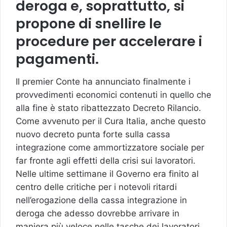
deroga e, soprattutto, si
propone di snellire le
procedure per accelerare i
pagamenti.
Il premier Conte ha annunciato finalmente i
provvedimenti economici contenuti in quello che
alla fine è stato ribattezzato Decreto Rilancio.
Come avvenuto per il Cura Italia, anche questo
nuovo decreto punta forte sulla cassa
integrazione come ammortizzatore sociale per
far fronte agli effetti della crisi sui lavoratori.
Nelle ultime settimane il Governo era finito al
centro delle critiche per i notevoli ritardi
nell’erogazione della cassa integrazione in
deroga che adesso dovrebbe arrivare in
maniera più veloce nelle tasche dei lavoratori.