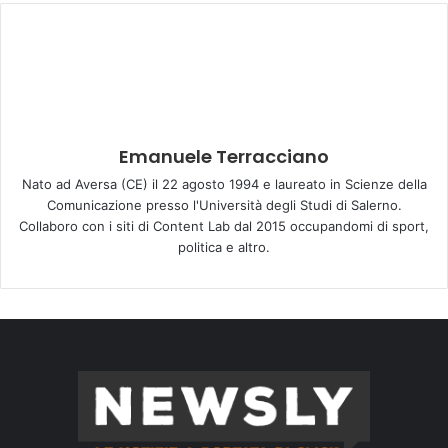
Emanuele Terracciano
Nato ad Aversa (CE) il 22 agosto 1994 e laureato in Scienze della
Comunicazione presso l'Università degli Studi di Salerno.
Collaboro con i siti di Content Lab dal 2015 occupandomi di sport,
politica e altro.