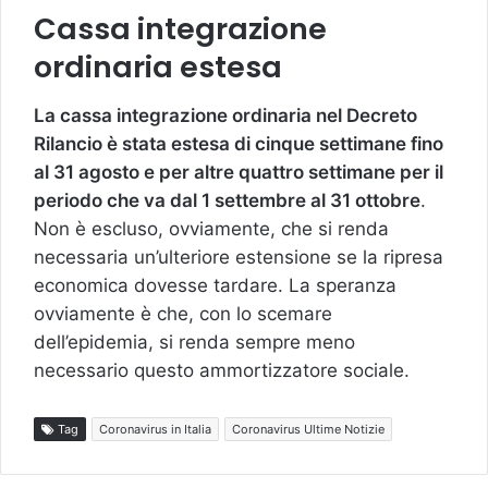
Cassa integrazione
ordinaria estesa
La cassa integrazione ordinaria nel Decreto
Rilancio è stata estesa di cinque settimane fino
al 31 agosto e per altre quattro settimane per il
periodo che va dal 1 settembre al 31 ottobre
.
Non è escluso, ovviamente, che si renda
necessaria un’ulteriore estensione se la ripresa
economica dovesse tardare. La speranza
ovviamente è che, con lo scemare
dell’epidemia, si renda sempre meno
necessario questo ammortizzatore sociale.
Tag
Coronavirus in Italia
Coronavirus Ultime Notizie