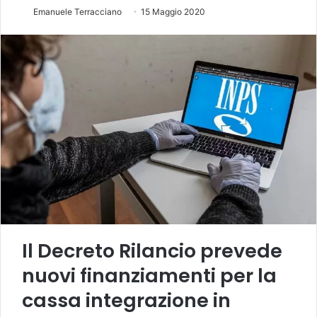
Emanuele Terracciano
15 Maggio 2020
Il Decreto Rilancio prevede
nuovi finanziamenti per la
cassa integrazione in