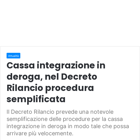
Attualità
Cassa integrazione in
deroga, nel Decreto
Rilancio procedura
semplificata
Il Decreto Rilancio prevede una notevole
semplificazione delle procedure per la cassa
integrazione in deroga in modo tale che possa
arrivare più velocemente.