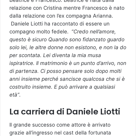
relazione con Cristina mentre Francesco è nato
dalla relazione con l’ex compagna Arianna.
Daniele Liotti ha raccontato di essere un
compagno molto fedele. “
Credo nell’amore,
questo è sicuro Quando sono fidanzato guardo
solo lei, le altre donne non esistono, e non la do
per scontata. Lei diventa la mia musa
ispiratrice. Il matrimonio è un punto d’arrivo, non
di partenza. Ci posso pensare solo dopo molti
anni insieme perché sancisce qualcosa che si è
costruito insieme. E può arrivare a qualsiasi
età”
.
La carriera di Daniele Liotti
Il grande successo come attore è arrivato
grazie all’ingresso nel cast della fortunata