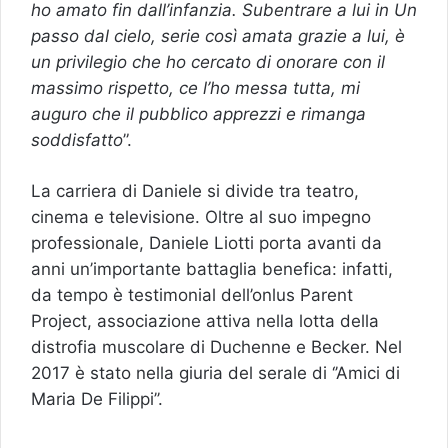
ho amato fin dall’infanzia. Subentrare a lui in Un
passo dal cielo, serie così amata grazie a lui, è
un privilegio che ho cercato di onorare con il
massimo rispetto, ce l’ho messa tutta, mi
auguro che il pubblico apprezzi e rimanga
soddisfatto
”.
La carriera di Daniele si divide tra teatro,
cinema e televisione. Oltre al suo impegno
professionale, Daniele Liotti porta avanti da
anni un’importante battaglia benefica: infatti,
da tempo è testimonial dell’onlus Parent
Project, associazione attiva nella lotta della
distrofia muscolare di Duchenne e Becker. Nel
2017 è stato nella giuria del serale di ‘’Amici di
Maria De Filippi’’.