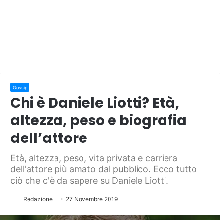
Gossip
Chi è Daniele Liotti? Età,
altezza, peso e biografia
dell’attore
Età, altezza, peso, vita privata e carriera
dell'attore più amato dal pubblico. Ecco tutto
ciò che c'è da sapere su Daniele Liotti.
Redazione
27 Novembre 2019