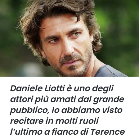
Daniele Liotti è uno degli
attori più amati dal grande
pubblico, lo abbiamo visto
recitare in molti ruoli
l’ultimo a fianco di Terence