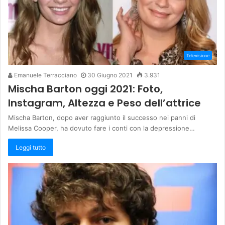
Televisione
Emanuele Terracciano
30 Giugno 2021
3.931
Mischa Barton oggi 2021: Foto,
Instagram, Altezza e Peso dell’attrice
Mischa Barton, dopo aver raggiunto il successo nei panni di
Melissa Cooper, ha dovuto fare i conti con la depressione…
Leggi tutto