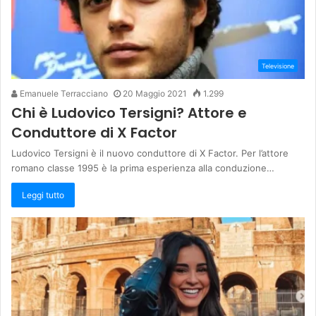
Televisione
Emanuele Terracciano
20 Maggio 2021
1.299
Chi è Ludovico Tersigni? Attore e
Conduttore di X Factor
Ludovico Tersigni è il nuovo conduttore di X Factor. Per l’attore
romano classe 1995 è la prima esperienza alla conduzione…
Leggi tutto