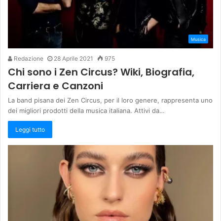
Musica
Redazione
28 Aprile 2021
975
Chi sono i Zen Circus? Wiki, Biografia,
Carriera e Canzoni
La band pisana dei Zen Circus, per il loro genere, rappresenta uno
dei migliori prodotti della musica italiana. Attivi da…
Leggi tutto