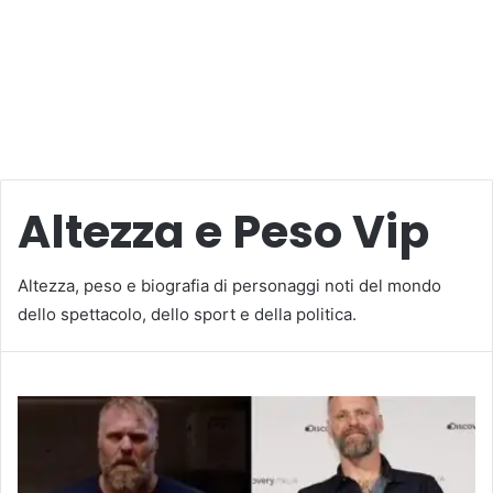
Altezza e Peso Vip
Altezza, peso e biografia di personaggi noti del mondo
dello spettacolo, dello sport e della politica.