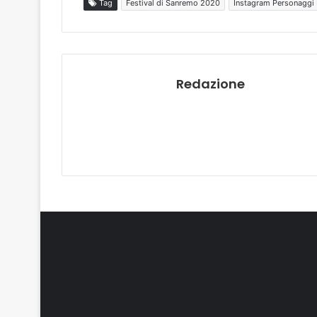
Tag
Festival di Sanremo 2020
Instagram Personaggi
Redazione