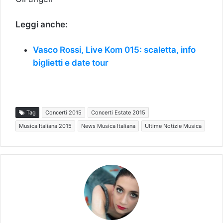
Leggi anche:
Vasco Rossi, Live Kom 015: scaletta, info
biglietti e date tour
Tag
Concerti 2015
Concerti Estate 2015
Musica Italiana 2015
News Musica Italiana
Ultime Notizie Musica