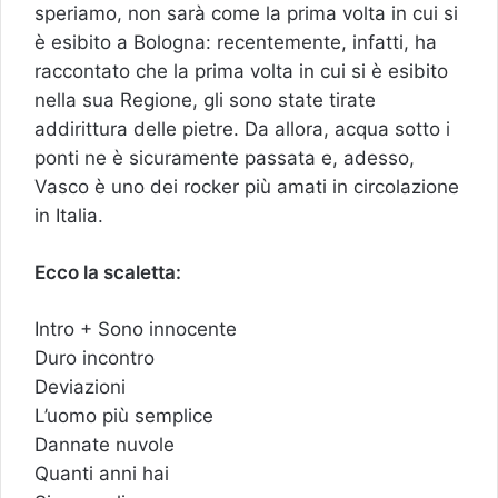
speriamo, non sarà come la prima volta in cui si
è esibito a Bologna: recentemente, infatti, ha
raccontato che la prima volta in cui si è esibito
nella sua Regione, gli sono state tirate
addirittura delle pietre. Da allora, acqua sotto i
ponti ne è sicuramente passata e, adesso,
Vasco è uno dei rocker più amati in circolazione
in Italia.
Ecco la scaletta:
Intro + Sono innocente
Duro incontro
Deviazioni
L’uomo più semplice
Dannate nuvole
Quanti anni hai