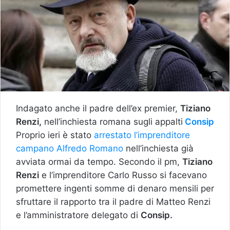
Indagato anche il padre dell’ex premier,
Tiziano
Renzi,
nell’inchiesta romana sugli appalti
Consip
Proprio ieri è stato
arrestato l’imprenditore
campano Alfredo Romano
nell’inchiesta già
avviata ormai da tempo. Secondo il pm,
Tiziano
Renzi
e l’imprenditore Carlo Russo si facevano
promettere ingenti somme di denaro mensili per
sfruttare il rapporto tra il padre di Matteo Renzi
e l’amministratore delegato di
Consip.