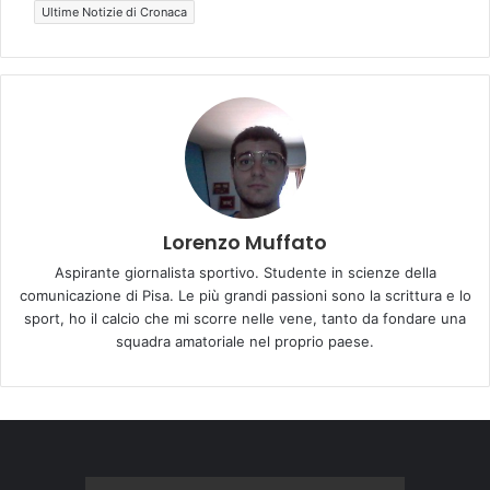
Ultime Notizie di Cronaca
Lorenzo Muffato
Aspirante giornalista sportivo. Studente in scienze della
comunicazione di Pisa. Le più grandi passioni sono la scrittura e lo
sport, ho il calcio che mi scorre nelle vene, tanto da fondare una
squadra amatoriale nel proprio paese.