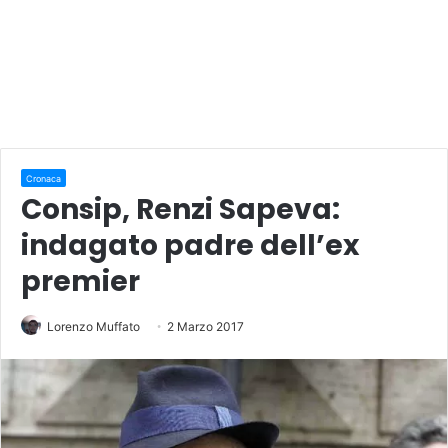
Cronaca
Consip, Renzi Sapeva:
indagato padre dell’ex
premier
Lorenzo Muffato
2 Marzo 2017