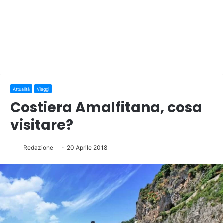
Attualità
Viaggi
Costiera Amalfitana, cosa
visitare?
Redazione
20 Aprile 2018