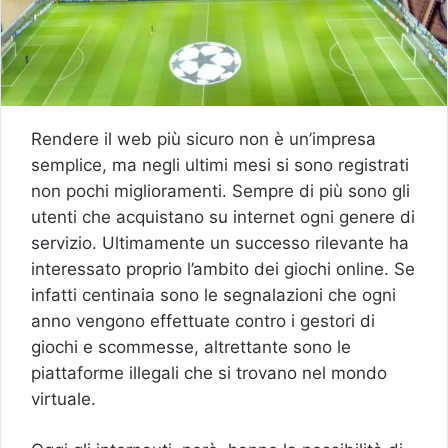
Rendere il web più sicuro non è un’impresa
semplice, ma negli ultimi mesi si sono registrati
non pochi miglioramenti. Sempre di più sono gli
utenti che acquistano su internet ogni genere di
servizio. Ultimamente un successo rilevante ha
interessato proprio l’ambito dei giochi online. Se
infatti centinaia sono le segnalazioni che ogni
anno vengono effettuate contro i gestori di
giochi e scommesse, altrettante sono le
piattaforme illegali che si trovano nel mondo
virtuale.