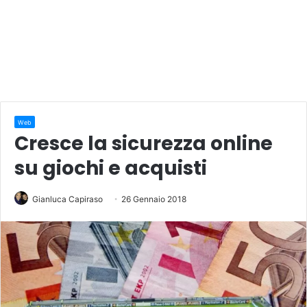
Web
Cresce la sicurezza online
su giochi e acquisti
Gianluca Capiraso
26 Gennaio 2018