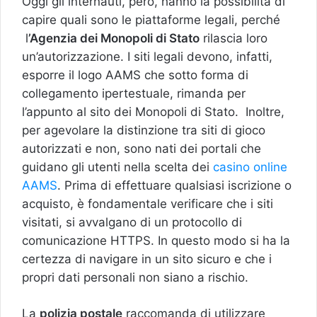
Oggi gli internauti, però, hanno la possibilità di
capire quali sono le piattaforme legali, perché
l
’Agenzia dei Monopoli di Stato
rilascia loro
un’autorizzazione. I siti legali devono, infatti,
esporre il logo AAMS che sotto forma di
collegamento ipertestuale, rimanda per
l’appunto al sito dei Monopoli di Stato. Inoltre,
per agevolare la distinzione tra siti di gioco
autorizzati e non, sono nati dei portali che
guidano gli utenti nella scelta dei
casino online
AAMS
. Prima di effettuare qualsiasi iscrizione o
acquisto, è fondamentale verificare che i siti
visitati, si avvalgano di un protocollo di
comunicazione HTTPS. In questo modo si ha la
certezza di navigare in un sito sicuro e che i
propri dati personali non siano a rischio.
La
polizia postale
raccomanda di utilizzare