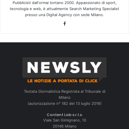
Pubblicisti dall'ormai lontano 2000. Appassionato di sport,
tecnologia e web, è attualmente Search Marketing Specialist
presso una Digital Agency con sede Milano.
Facebook
Testata Giornalistica Registrata al Tribunale di
Milano
(autorizzazione n° 182 del 13 luglio 2016)
Content Lab s.r.l.s.
Viale San Gimignano, 10
20146 Milano