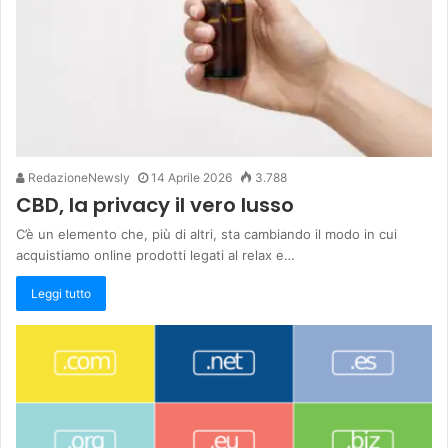
RedazioneNewsly
14 Aprile 2026
3.788
CBD, la privacy il vero lusso
C’è un elemento che, più di altri, sta cambiando il modo in cui
acquistiamo online prodotti legati al relax e…
Leggi tutto