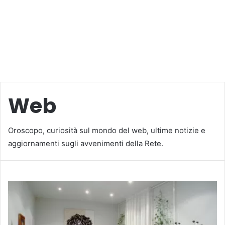
Web
Oroscopo, curiosità sul mondo del web, ultime notizie e
aggiornamenti sugli avvenimenti della Rete.