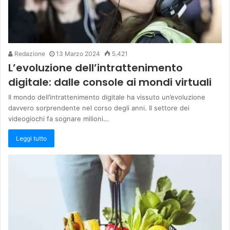
Redazione
13 Marzo 2024
5.421
L’evoluzione dell’intrattenimento
digitale: dalle console ai mondi virtuali
Il mondo dell’intrattenimento digitale ha vissuto un’evoluzione
davvero sorprendente nel corso degli anni. Il settore dei
videogiochi fa sognare milioni…
Leggi tutto