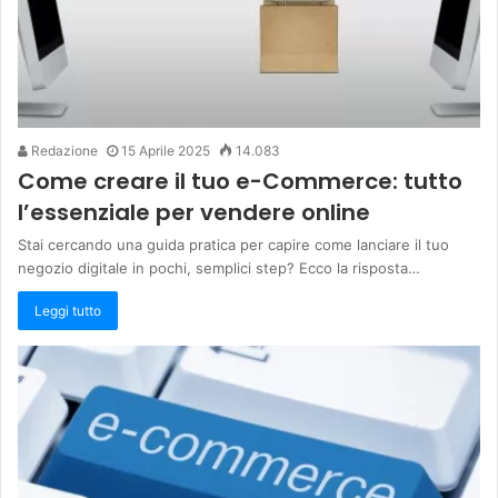
Redazione
15 Aprile 2025
14.083
Come creare il tuo e-Commerce: tutto
l’essenziale per vendere online
Stai cercando una guida pratica per capire come lanciare il tuo
negozio digitale in pochi, semplici step? Ecco la risposta…
Leggi tutto