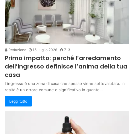
Redazione
15 Luglio 2026
713
Primo impatto: perché l’arredamento
dell’ingresso definisce l’anima della tua
casa
L’ingresso è una zona di casa che spesso viene sottovalutata. In
realtà è un errore comune e significativo in quanto…
Leggi tutto