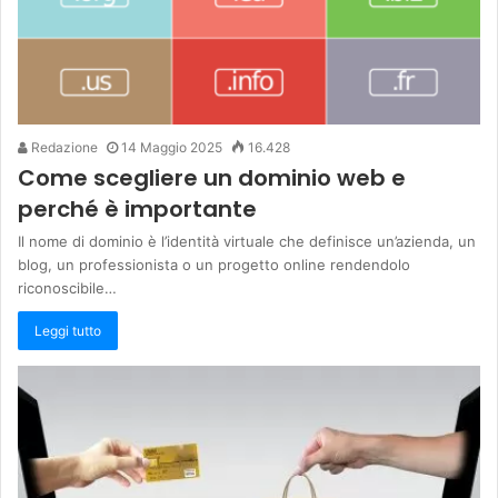
Redazione
14 Maggio 2025
16.428
Come scegliere un dominio web e
perché è importante
Il nome di dominio è l’identità virtuale che definisce un’azienda, un
blog, un professionista o un progetto online rendendolo
riconoscibile…
Leggi tutto