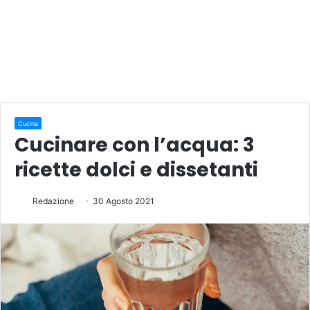
Cucina
Cucinare con l’acqua: 3
ricette dolci e dissetanti
Redazione
30 Agosto 2021