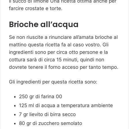
il succo di limone Una ricetta ottima anche per
farcire crostate e torte.
Brioche all’acqua
Se non riuscite a rinunciare all’amata brioche al
mattino questa ricetta fa al caso vostro. Gli
ingredienti sono per circa otto persone e la
cottura sarà di circa 15 minuti, quindi non
dovrete tenere il forno acceso per tanto tempo.
Gli ingredienti per questa ricetta sono:
250 gr di farina 00
125 ml di acqua a temperatura ambiente
7 gr lievito di birra secco
80 gr di zucchero semolato