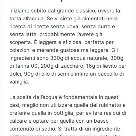
Iniziamo subito dal grande classico, ovvero la
torta all’acqua. Se vi siete già cimentati nella
ricerca di ricette senza uova, senza burro e
senza latte, probabilmente l’avrete già
scoperta. È leggera e sfiziosa, perfetta per
colazioni e merende gustose ma leggere. Gli
ingredienti sono 330g di acqua naturale, 300g
di farina 00, 200g di zucchero, 16g di lievito per
dolci, 90g di olio di semi e infine un baccello di
vaniglia.
La scelta dell’acqua è fondamentale in questi
casi, meglio non utilizzare quella del rubinetto e
preferire quella in bottiglia, per evitare residui di
calcare e optare per quelle con un basso
contenuto di sodio. Si tratta di un ingrediente