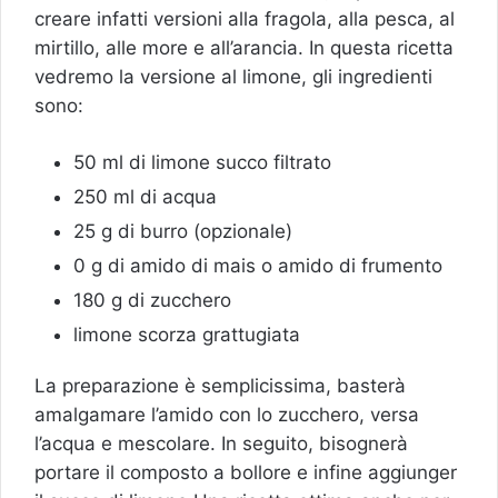
creare infatti versioni alla fragola, alla pesca, al
mirtillo, alle more e all’arancia. In questa ricetta
vedremo la versione al limone, gli ingredienti
sono:
50 ml di limone succo filtrato
250 ml di acqua
25 g di burro (opzionale)
0 g di amido di mais o amido di frumento
180 g di zucchero
limone scorza grattugiata
La preparazione è semplicissima, basterà
amalgamare l’amido con lo zucchero, versa
l’acqua e mescolare. In seguito, bisognerà
portare il composto a bollore e infine aggiunger