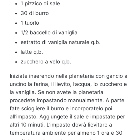
1 pizzico di sale
30 di burro
1 tuorlo
1/2 baccello di vaniglia
estratto di vaniglia naturale q.b.
latte q.b.
zucchero a velo q.b.
Iniziate inserendo nella planetaria con gancio a
uncino la farina, il lievito, l’acqua, lo zucchero e
la vaniglia. Se non avete la planetaria
procedete impastando manualmente. A parte
fate sciogliere il burro e incorporatelo poi
all’impasto. Aggiungete il sale e impastate per
altri 10 minuti. L’impasto dovrà lievitare a
temperatura ambiente per almeno 1 ora e 30