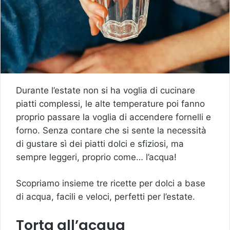
Durante l’estate non si ha voglia di cucinare
piatti complessi, le alte temperature poi fanno
proprio passare la voglia di accendere fornelli e
forno. Senza contare che si sente la necessità
di gustare sì dei piatti dolci e sfiziosi, ma
sempre leggeri, proprio come… l’acqua!
Scopriamo insieme tre ricette per dolci a base
di acqua, facili e veloci, perfetti per l’estate.
Torta all’acqua