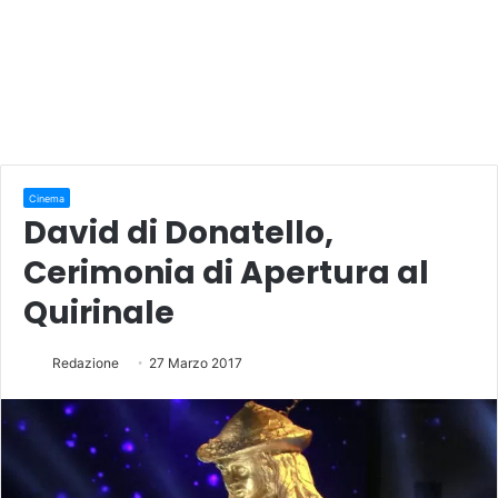
Cinema
David di Donatello,
Cerimonia di Apertura al
Quirinale
Redazione
27 Marzo 2017