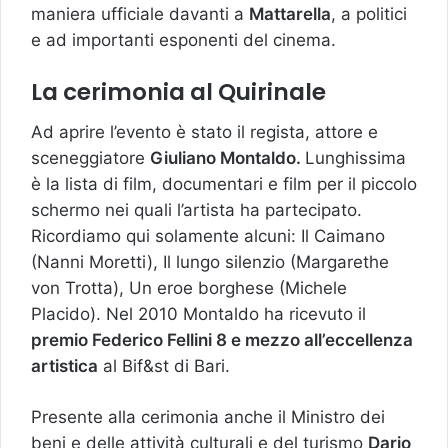
maniera ufficiale davanti a
Mattarella
, a politici
e ad importanti esponenti del cinema.
La cerimonia al Quirinale
Ad aprire l’evento è stato il regista, attore e
sceneggiatore
Giuliano Montaldo.
Lunghissima
è la lista di film, documentari e film per il piccolo
schermo nei quali l’artista ha partecipato.
Ricordiamo qui solamente alcuni: Il Caimano
(Nanni Moretti), Il lungo silenzio (Margarethe
von Trotta), Un eroe borghese (Michele
Placido). Nel 2010 Montaldo ha ricevuto il
premio Federico Fellini 8 e mezzo all’eccellenza
artistica
al Bif&st di Bari.
Presente alla cerimonia anche il Ministro dei
beni e delle attività culturali e del turismo
Dario