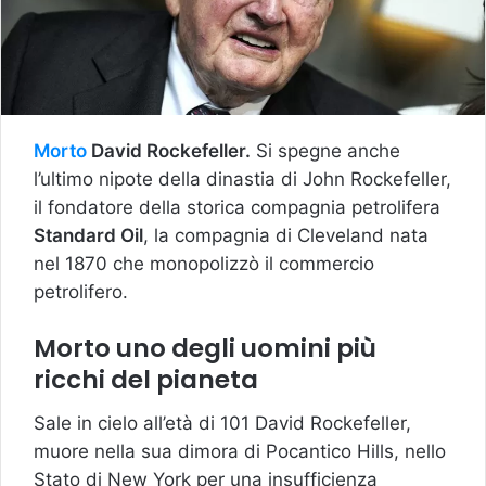
Morto
David Rockefeller.
Si spegne anche
l’ultimo nipote della dinastia di John Rockefeller,
il fondatore della storica compagnia petrolifera
Standard Oil
, la compagnia di Cleveland nata
nel 1870 che monopolizzò il commercio
petrolifero.
Morto uno degli uomini più
ricchi del pianeta
Sale in cielo all’età di 101 David Rockefeller,
muore nella sua dimora di Pocantico Hills, nello
Stato di New York per una insufficienza