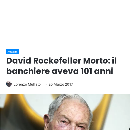
Attualità
David Rockefeller Morto: il
banchiere aveva 101 anni
Lorenzo Muffato
20 Marzo 2017